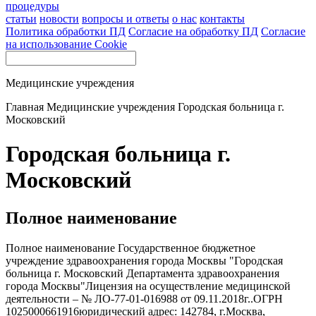
процедуры
статьи
новости
вопросы и ответы
о нас
контакты
Политика обработки ПД
Согласие на обработку ПД
Согласие
на использование Cookie
Медицинские учреждения
Главная
Медицинские учреждения
Городская больница г.
Московский
Городская больница г.
Московский
Полное наименование
Полное наименование Государственное бюджетное
учреждение здравоохранения города Москвы "Городская
больница г. Московский Департамента здравоохранения
города Москвы"Лицензия на осуществление медицинской
деятельности – № ЛО-77-01-016988 от 09.11.2018г..ОГРН
1025000661916юридический адрес: 142784, г.Москва,