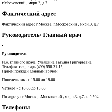
г.Московский , мкрн.3, д.7
Фактический адрес
Фактический адрес г.Москва, г.Московский , мкрн.3, д.7
Руководитель/ Главный врач
Руководитель
И.о. главного врача: Ульяшина Татьяна Григорьевна
Тел./факс секретарь (499) 558-31-15,
Прием граждан главным врачом:
Понедельник - с 15.00 до 19.00
Четверг - с 10.00 до 13.00
По адресу : г.Москва,г.Московский , мкрн.3, д.7, каб.504
Телефоны