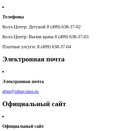
Телефоны
Колл-Центр: Детский 8 (499) 638-37-02
Колл-Центр: Вызов врача 8 (499) 638-37-03
Платные улсуги: 8 (499) 638-37-04
Электронная почта
Электронная почта
gbm@zdrav.mos.ru
Официальный сайт
Официальный сайт