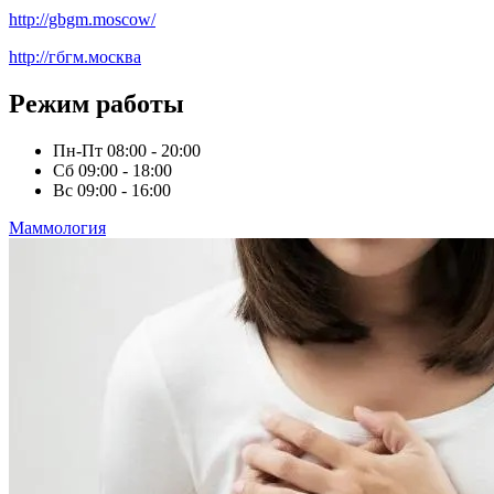
http://gbgm.moscow/
http://гбгм.москва
Режим работы
Пн-Пт
08:00 - 20:00
Сб
09:00 - 18:00
Вс
09:00 - 16:00
Маммология