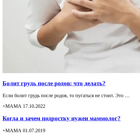
Болит грудь после родов: что делать?
Если болит грудь после родов, то пугаться не стоит. Это …
+МАМА 17.10.2022
Когда и зачем подростку нужен маммолог?
+МАМА 01.07.2019