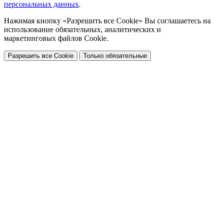
персональных данных
.
Нажимая кнопку «Разрешить все Cookie» Вы соглашаетесь на
использование обязательных, аналитических и
маркетинговых файлов Cookie.
Разрешить все Cookie
Только обязательные