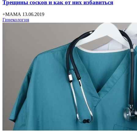
Трещины сосков и как от них избавиться
+МАМА 13.06.2019
Гинекология