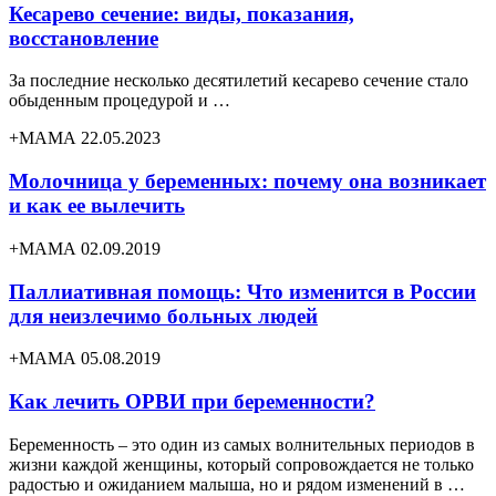
Кесарево сечение: виды, показания,
восстановление
За последние несколько десятилетий кесарево сечение стало
обыденным процедурой и …
+МАМА 22.05.2023
Молочница у беременных: почему она возникает
и как ее вылечить
+МАМА 02.09.2019
Паллиативная помощь: Что изменится в России
для неизлечимо больных людей
+МАМА 05.08.2019
Как лечить ОРВИ при беременности?
Беременность – это один из самых волнительных периодов в
жизни каждой женщины, который сопровождается не только
радостью и ожиданием малыша, но и рядом изменений в …