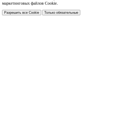
маркетинговых файлов Cookie.
Разрешить все Cookie
Только обязательные