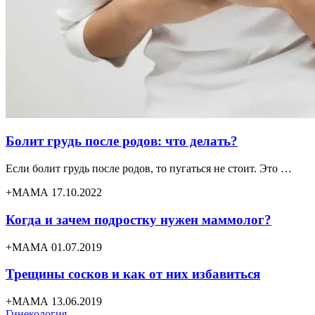
Болит грудь после родов: что делать?
Если болит грудь после родов, то пугаться не стоит. Это …
+МАМА 17.10.2022
Когда и зачем подростку нужен маммолог?
+МАМА 01.07.2019
Трещины сосков и как от них избавиться
+МАМА 13.06.2019
Гинекология