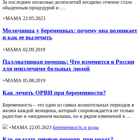
За последние несколько десятилетий кесарево сечение стало
обыденным процедурой и …
+МАМА 22.05.2023
Молочница у беременных: почему она возникает
и как ее вылечить
+МАМА 02.09.2019
Паллиативная помощь: Что изменится в России
для неизлечимо больных людей
+МАМА 05.08.2019
Как лечить ОРВИ при беременности?
Беременность – это один из самых волнительных периодов в
жизни каждой женщины, который сопровождается не только
радостью и ожиданием малыша, но и рядом изменений в …
+МАМА 22.05.2023
Беременность и роды
Как оказать первую помощь при родах?