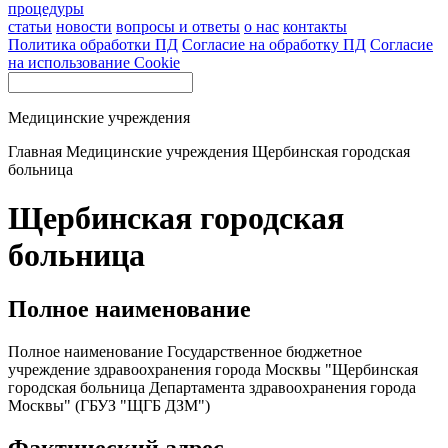
процедуры
статьи
новости
вопросы и ответы
о нас
контакты
Политика обработки ПД
Согласие на обработку ПД
Согласие
на использование Cookie
Медицинские учреждения
Главная
Медицинские учреждения
Щербинская городская
больница
Щербинская городская
больница
Полное наименование
Полное наименование Государственное бюджетное
учреждение здравоохранения города Москвы "Щербинская
городская больница Департамента здравоохранения города
Москвы" (ГБУЗ "ЩГБ ДЗМ")
Фактический адрес