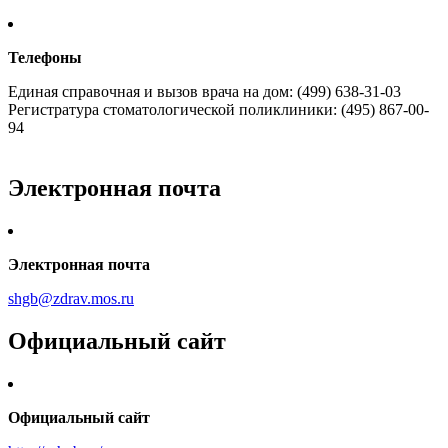
Телефоны
Единая справочная и вызов врача на дом: (499) 638-31-03
Регистратура стоматологической поликлиники: (495) 867-00-
94
Электронная почта
Электронная почта
shgb@zdrav.mos.ru
Официальный сайт
Официальный сайт