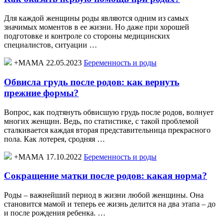
Для каждой женщины роды являются одним из самых
значимых моментов в ее жизни. Но даже при хорошей
подготовке и контроле со стороны медицинских
специалистов, ситуации …
+МАМА 22.05.2023
Беременность и роды
Обвисла грудь после родов: как вернуть
прежние формы?
Вопрос, как подтянуть обвисшую грудь после родов, волнует
многих женщин. Ведь, по статистике, с такой проблемой
сталкивается каждая вторая представительница прекрасного
пола. Как лотерея, сродняя …
+МАМА 17.10.2022
Беременность и роды
Сокращение матки после родов: какая норма?
Роды – важнейший период в жизни любой женщины. Она
становится мамой и теперь ее жизнь делится на два этапа – до
и после рождения ребенка. …