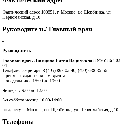
Фактический адрес 108851, г. Москва, г.о Щербинка, ул.
Первомайская, д.10
Руководитель/ Главный врач
Руководитель
Главный врач: Лисицина Елена Вадимовна
8 (495) 867-02-
04
Тел./факс секретаря: 8 (495) 867-02-49, (499) 638-35-56
Прием граждан главным врачом:
Понедельник с 15:00 до 19:00
Четверг с 9:00 до 12:00
3-я суббота месяца 10:00-14:00
по адресу: г. Москва, г.о. Щербинка, ул. Первомайская, д.10
Телефоны