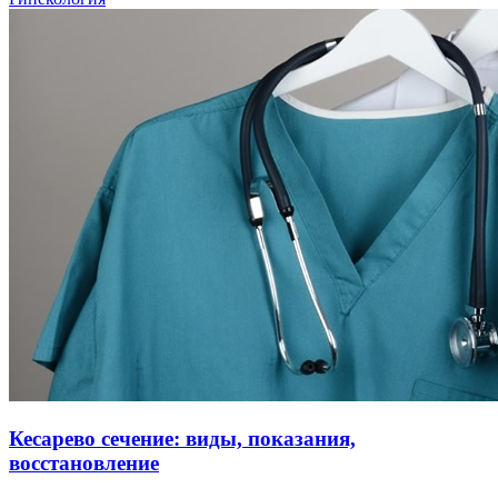
Кесарево сечение: виды, показания,
восстановление