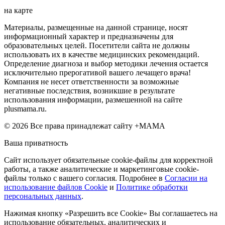
на карте
Материалы, размещенные на данной странице, носят
информационный характер и предназначены для
образовательных целей. Посетители сайта не должны
использовать их в качестве медицинских рекомендаций.
Определение диагноза и выбор методики лечения остается
исключительно прерогативой вашего лечащего врача!
Компания не несет ответственности за возможные
негативные последствия, возникшие в результате
использования информации, размешенной на сайте
plusmama.ru.
© 2026 Все права принадлежат сайту +МАМА
Ваша приватность
Сайт использует обязательные cookie-файлы для корректной
работы, а также аналитические и маркетинговые cookie-
файлы только с вашего согласия. Подробнее в
Согласии на
использование файлов Cookie
и
Политике обработки
персональных данных
.
Нажимая кнопку «Разрешить все Cookie» Вы соглашаетесь на
использование обязательных, аналитических и