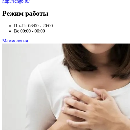
http://schgb.ru/
Режим работы
Пн-Пт
08:00 - 20:00
Вс
00:00 - 00:00
Маммология