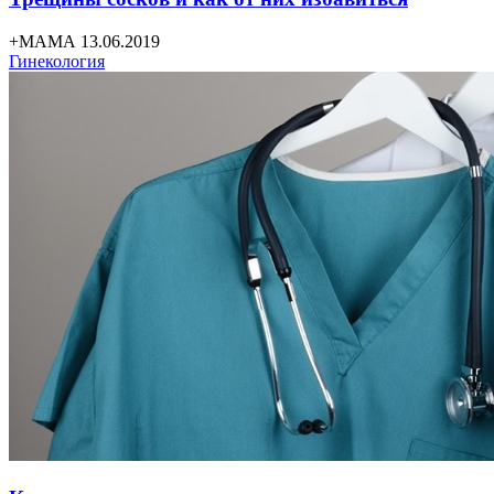
+МАМА 13.06.2019
Гинекология