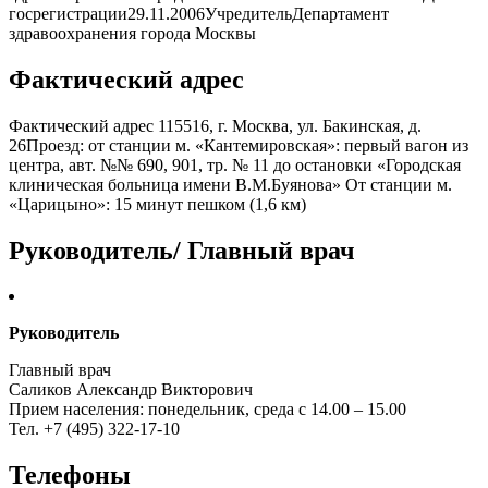
госрегистрации29.11.2006УчредительДепартамент
здравоохранения города Москвы
Фактический адрес
Фактический адрес 115516, г. Москва, ул. Бакинская, д.
26Проезд: от станции м. «Кантемировская»: первый вагон из
центра, авт. №№ 690, 901, тр. № 11 до остановки «Городская
клиническая больница имени В.М.Буянова» От станции м.
«Царицыно»: 15 минут пешком (1,6 км)
Руководитель/ Главный врач
Руководитель
Главный врач
Саликов Александр Викторович
Прием населения: понедельник, среда с 14.00 – 15.00
Тел. +7 (495) 322-17-10
Телефоны