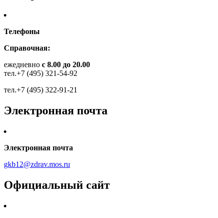
Телефоны
Справочная:
ежедневно
с 8.00 до 20.00
тел.+7 (495) 321-54-92
тел.+7 (495) 322-91-21
Электронная почта
Электронная почта
gkb12@zdrav.mos.ru
Официальный сайт