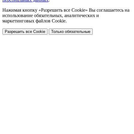
Нажимая кнопку «Разрешить все Cookie» Вы соглашаетесь на
использование обязательных, аналитических и
маркетинговых файлов Cookie.
Разрешить все Cookie
Только обязательные