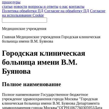
процедуры
статьи
новости
вопросы и ответы
о нас
контакты
Политика обработки ПД
Согласие на обработку ПД
Согласие
на использование Cookie
Медицинские учреждения
Главная
Медицинские учреждения
Городская клиническая
больница имени В.М. Буянова
Городская клиническая
больница имени В.М.
Буянова
Полное наименование
Полное наименование Государственное бюджетное
учреждение здравоохранения города Москвы "Городская
клиническая больница имени В.М. Буянова Департамента
здравоохранения города Москвы"ОГРН1067760305953Дата