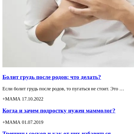
Болит грудь после родов: что делать?
Если болит грудь после родов, то пугаться не стоит. Это …
+МАМА 17.10.2022
Когда и зачем подростку нужен маммолог?
+МАМА 01.07.2019
Трещины сосков и как от них избавиться