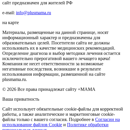
сайт предназначен для жителей РФ
e-mail:
info@plusmama.ru
на карте
Материалы, размещенные на данной странице, носят
информационный характер и предназначены для
образовательных целей. Посетители сайта не должны
использовать их в качестве медицинских рекомендаций.
Определение диагноза и выбор методики лечения остается
исключительно прерогативой вашего лечащего врача!
Компания не несет ответственности за возможные
негативные последствия, возникшие в результате
использования информации, размешенной на сайте
plusmama.ru.
© 2026 Все права принадлежат сайту +МАМА
Ваша приватность
Сайт использует обязательные cookie-файлы для корректной
работы, а также аналитические и маркетинговые cookie-
файлы только с вашего согласия. Подробнее в
Согласии на
использование файлов Cookie
и
Политике обработки
персональных данных
.