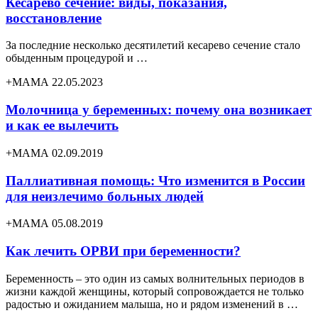
Кесарево сечение: виды, показания,
восстановление
За последние несколько десятилетий кесарево сечение стало
обыденным процедурой и …
+МАМА 22.05.2023
Молочница у беременных: почему она возникает
и как ее вылечить
+МАМА 02.09.2019
Паллиативная помощь: Что изменится в России
для неизлечимо больных людей
+МАМА 05.08.2019
Как лечить ОРВИ при беременности?
Беременность – это один из самых волнительных периодов в
жизни каждой женщины, который сопровождается не только
радостью и ожиданием малыша, но и рядом изменений в …