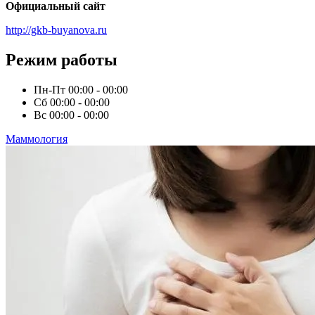
Официальный сайт
http://gkb-buyanova.ru
Режим работы
Пн-Пт
00:00 - 00:00
Сб
00:00 - 00:00
Вс
00:00 - 00:00
Маммология