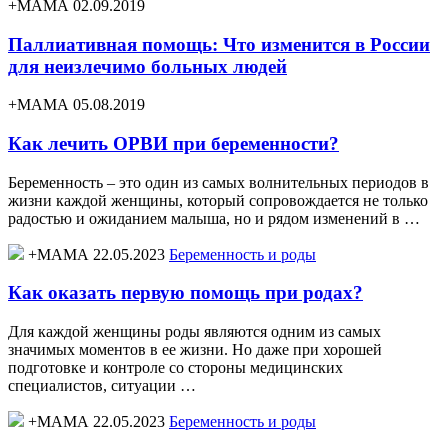
+МАМА 02.09.2019
Паллиативная помощь: Что изменится в России
для неизлечимо больных людей
+МАМА 05.08.2019
Как лечить ОРВИ при беременности?
Беременность – это один из самых волнительных периодов в
жизни каждой женщины, который сопровождается не только
радостью и ожиданием малыша, но и рядом изменений в …
+МАМА 22.05.2023
Беременность и роды
Как оказать первую помощь при родах?
Для каждой женщины роды являются одним из самых
значимых моментов в ее жизни. Но даже при хорошей
подготовке и контроле со стороны медицинских
специалистов, ситуации …
+МАМА 22.05.2023
Беременность и роды