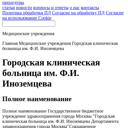
процедуры
статьи
новости
вопросы и ответы
о нас
контакты
Политика обработки ПД
Согласие на обработку ПД
Согласие
на использование Cookie
Медицинские учреждения
Главная
Медицинские учреждения
Городская клиническая
больница им. Ф.И. Иноземцева
Городская клиническая
больница им. Ф.И.
Иноземцева
Полное наименование
Полное наименование Государственное бюджетное
учреждение здравоохранения города Москвы "Городская
клиническая больница им. Ф.И. Иноземцева Департамента
здравоохранения города Москвы"Сокращенное