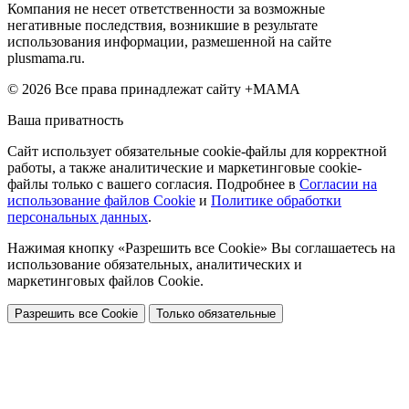
Компания не несет ответственности за возможные
негативные последствия, возникшие в результате
использования информации, размешенной на сайте
plusmama.ru.
© 2026 Все права принадлежат сайту +МАМА
Ваша приватность
Сайт использует обязательные cookie-файлы для корректной
работы, а также аналитические и маркетинговые cookie-
файлы только с вашего согласия. Подробнее в
Согласии на
использование файлов Cookie
и
Политике обработки
персональных данных
.
Нажимая кнопку «Разрешить все Cookie» Вы соглашаетесь на
использование обязательных, аналитических и
маркетинговых файлов Cookie.
Разрешить все Cookie
Только обязательные