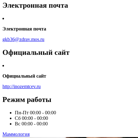
Электронная почта
Электронная почта
gkb36@zdrav.mos.ru
Официальный сайт
Официальный сайт
http://inozemtcev.ru
Режим работы
Пн-Пт
00:00 - 00:00
Сб
00:00 - 00:00
Вс
00:00 - 00:00
Маммология