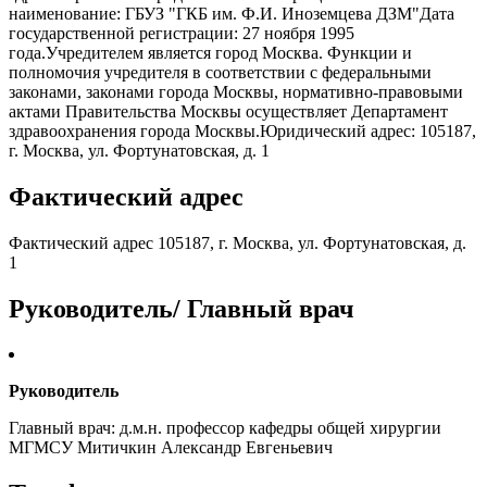
наименование: ГБУЗ "ГКБ им. Ф.И. Иноземцева ДЗМ"Дата
государственной регистрации: 27 ноября 1995
года.Учредителем является город Москва. Функции и
полномочия учредителя в соответствии с федеральными
законами, законами города Москвы, нормативно-правовыми
актами Правительства Москвы осуществляет Департамент
здравоохранения города Москвы.Юридический адрес: 105187,
г. Москва, ул. Фортунатовская, д. 1
Фактический адрес
Фактический адрес 105187, г. Москва, ул. Фортунатовская, д.
1
Руководитель/ Главный врач
Руководитель
Главный врач: д.м.н. профессор кафедры общей хирургии
МГМСУ Митичкин Александр Евгеньевич