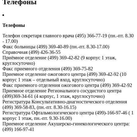
Телефоны
Телефоны
Телефон секретаря главного врача (495) 366-77-19 (пн.-пт. 8.30
- 17.00)
Факс больницы (499) 369-40-89 (пн.-пт. 8.30-17.00)
Справочная (499) 426-36-55
Приёмное отделение (499) 369-42-82 (9 корпус 1 этаж,
круглосуточно)
Факс приемного отделения (499) 369-75-82
Приемное отделение ожогового центра (499) 369-42-92 (10
корпус 1 этаж – отдельный вход, круглосуточно)
Факс приемного отделения ожогового центра (499) 369-42-92
Приемное отделение Регионального сосудистого центра
(499)369-34-61 (4 корпус, 1 этаж, круглосуточно)
Регистратура Консультативно-диагностического отделения
(499) 369-58-83, (пн.-пт. 8.30-16.15)
Регистратура Офтальмологического центра (499)-166-97-46 ( 1
корпус 1 этаж, пн.-пт. 9.30-16.00)
Приемное отделение Акушерско-гинекологического центра:
(499) 166-97-41