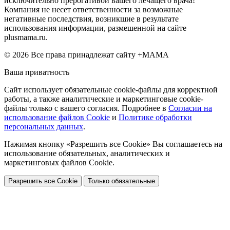
исключительно прерогативой вашего лечащего врача!
Компания не несет ответственности за возможные
негативные последствия, возникшие в результате
использования информации, размешенной на сайте
plusmama.ru.
© 2026 Все права принадлежат сайту +МАМА
Ваша приватность
Сайт использует обязательные cookie-файлы для корректной
работы, а также аналитические и маркетинговые cookie-
файлы только с вашего согласия. Подробнее в
Согласии на
использование файлов Cookie
и
Политике обработки
персональных данных
.
Нажимая кнопку «Разрешить все Cookie» Вы соглашаетесь на
использование обязательных, аналитических и
маркетинговых файлов Cookie.
Разрешить все Cookie
Только обязательные