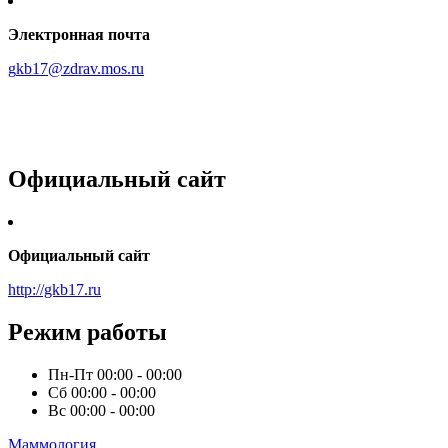
Электронная почта
g
k
b17@zdrav.mos.ru
Официальный сайт
Официальный сайт
http://gkb17.ru
Режим работы
Пн-Пт
00:00 - 00:00
Сб
00:00 - 00:00
Вс
00:00 - 00:00
Маммология