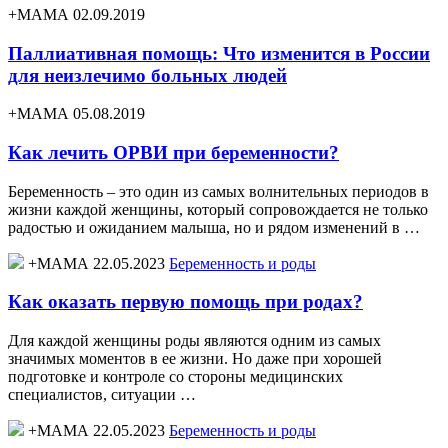
+МАМА 02.09.2019
Паллиативная помощь: Что изменится в России
для неизлечимо больных людей
+МАМА 05.08.2019
Как лечить ОРВИ при беременности?
Беременность – это один из самых волнительных периодов в
жизни каждой женщины, который сопровождается не только
радостью и ожиданием малыша, но и рядом изменений в …
+МАМА 22.05.2023
Беременность и роды
Как оказать первую помощь при родах?
Для каждой женщины роды являются одним из самых
значимых моментов в ее жизни. Но даже при хорошей
подготовке и контроле со стороны медицинских
специалистов, ситуации …
+МАМА 22.05.2023
Беременность и роды