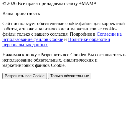
© 2026 Все права принадлежат сайту +МАМА
Ваша приватность
Сайт использует обязательные cookie-файлы для корректной
работы, а также аналитические и маркетинговые cookie-
файлы только с вашего согласия. Подробнее в
Согласии на
использование файлов Cookie
и
Политике обработки
персональных данных
.
Нажимая кнопку «Разрешить все Cookie» Вы соглашаетесь на
использование обязательных, аналитических и
маркетинговых файлов Cookie.
Разрешить все Cookie
Только обязательные