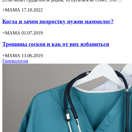
+МАМА 17.10.2022
Когда и зачем подростку нужен маммолог?
+МАМА 01.07.2019
Трещины сосков и как от них избавиться
+МАМА 13.06.2019
Гинекология