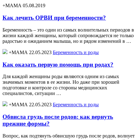
+МАМА 05.08.2019
Как лечить ОРВИ при беременности?
Беременность – это один из самых волнительных периодов в
жизни каждой женщины, который сопровождается не только
радостью и ожиданием малыша, но и рядом изменений в …
+МАМА 22.05.2023
Беременность и роды
Как оказать первую помощь при родах?
Для каждой женщины роды являются одним из самых
значимых моментов в ее жизни. Но даже при хорошей
подготовке и контроле со стороны медицинских
специалистов, ситуации …
+МАМА 22.05.2023
Беременность и роды
Обвисла грудь после родов: как вернуть
прежние формы?
Вопрос, как подтянуть обвисшую грудь после родов, волнует