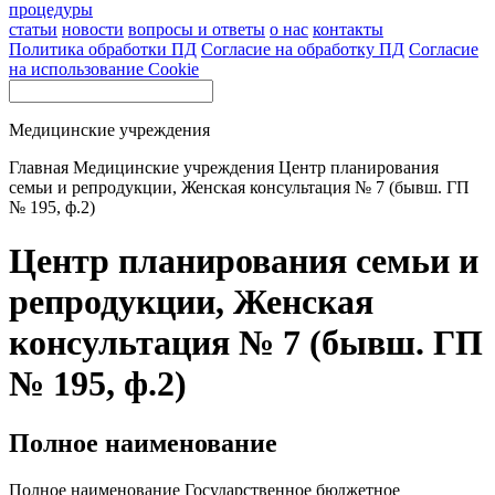
процедуры
статьи
новости
вопросы и ответы
о нас
контакты
Политика обработки ПД
Согласие на обработку ПД
Согласие
на использование Cookie
Медицинские учреждения
Главная
Медицинские учреждения
Центр планирования
семьи и репродукции, Женская консультация № 7 (бывш. ГП
№ 195, ф.2)
Центр планирования семьи и
репродукции, Женская
консультация № 7 (бывш. ГП
№ 195, ф.2)
Полное наименование
Полное наименование Государственное бюджетное