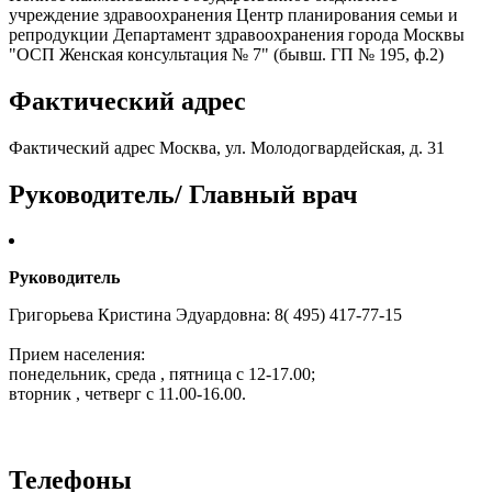
учреждение здравоохранения Центр планирования семьи и
репродукции Департамент здравоохранения города Москвы
"ОСП Женская консультация № 7" (бывш. ГП № 195, ф.2)
Фактический адрес
Фактический адрес Москва, ул. Молодогвардейская, д. 31
Руководитель/ Главный врач
Руководитель
Григорьева Кристина Эдуардовна: 8( 495) 417-77-15
Прием населения:
понедельник, среда , пятница с 12-17.00;
вторник , четверг с 11.00-16.00.
Телефоны