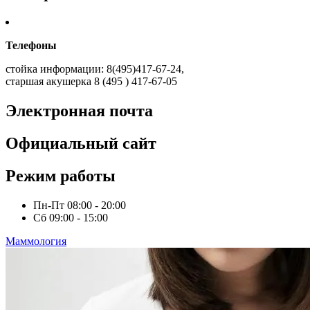
Телефоны
стойка информации: 8(495)417-67-24,
старшая акушерка 8 (495 ) 417-67-05
Электронная почта
Официальный сайт
Режим работы
Пн-Пт
08:00 - 20:00
Сб
09:00 - 15:00
Маммология