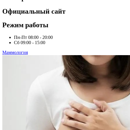
Официальный сайт
Режим работы
Пн-Пт
08:00 - 20:00
Сб
09:00 - 15:00
Маммология