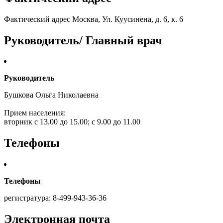
Фактический адрес Москва, Ул. Куусинена, д. 6, к. 6
Руководитель/ Главный врач
Руководитель
Бушкова Ольга Николаевна
Прием населения:
вторник с 13.00 до 15.00; с 9.00 до 11.00
Телефоны
Телефоны
регистратура: 8-499-943-36-36
Электронная почта