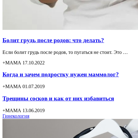
Болит грудь после родов: что делать?
Если болит грудь после родов, то пугаться не стоит. Это …
+МАМА 17.10.2022
Когда и зачем подростку нужен маммолог?
+МАМА 01.07.2019
Трещины сосков и как от них избавиться
+МАМА 13.06.2019
Гинекология