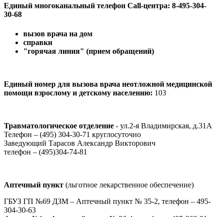
Единый многоканальный телефон Сall-центра:
8-495-304-
30-68
вызов врача на дом
справки
"горячая линия" (прием обращений)
Единый номер для вызова врача неотложной медицинской
помощи взрослому и детскому населению:
103
Травматологическое отделение
- ул.2-я Владимирская, д.31А
Телефон – (495) 304-30-71 круглосуточно
Заведующий Тарасов Александр Викторович
телефон – (495)304-74-81
Аптечный пункт
(льготное лекарственное обеспечение)
ГБУЗ ГП №69 ДЗМ – Аптечный пункт № 35-2, телефон – 495-
304-30-63