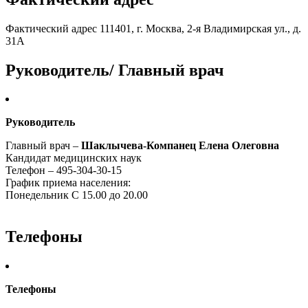
Фактический адрес 111401, г. Москва, 2-я Владимирская ул., д.
31А
Руководитель/ Главный врач
Руководитель
Главный врач –
Шаклычева-Компанец Елена Олеговна
Кандидат медицинских наук
Телефон – 495-304-30-15
График приема населения:
Понедельник С 15.00 до 20.00
Телефоны
Телефоны