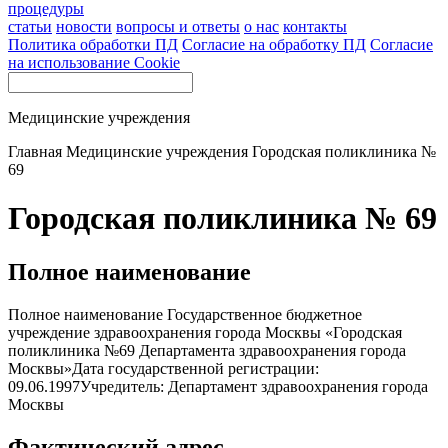
процедуры
статьи
новости
вопросы и ответы
о нас
контакты
Политика обработки ПД
Согласие на обработку ПД
Согласие
на использование Cookie
Медицинские учреждения
Главная
Медицинские учреждения
Городская поликлиника №
69
Городская поликлиника № 69
Полное наименование
Полное наименование Государственное бюджетное
учреждение здравоохранения города Москвы «Городская
поликлиника №69 Департамента здравоохранения города
Москвы»Дата государственной регистрации:
09.06.1997Учредитель: Департамент здравоохранения города
Москвы
Фактический адрес