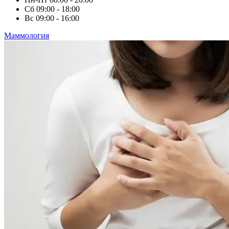
Сб
09:00 - 18:00
Вс
09:00 - 16:00
Маммология