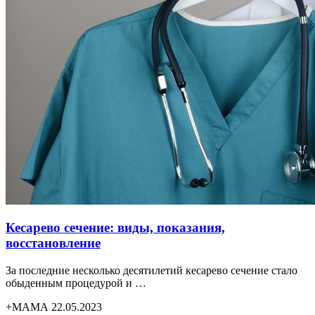
Кесарево сечение: виды, показания,
восстановление
За последние несколько десятилетий кесарево сечение стало
обыденным процедурой и …
+МАМА 22.05.2023