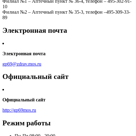
Филиал №1 – Аптечный пункт № 36-4, телефон – 495-302-91-
10
Филиал №2 – Аптечный пункт № 35-3, телефон –495-309-33-
89
Электронная почта
Электронная почта
gp69@zdrav.mos.ru
Официальный сайт
Официальный сайт
http://gp69mos.ru
Режим работы
Пн-Пт
08:00 - 20:00