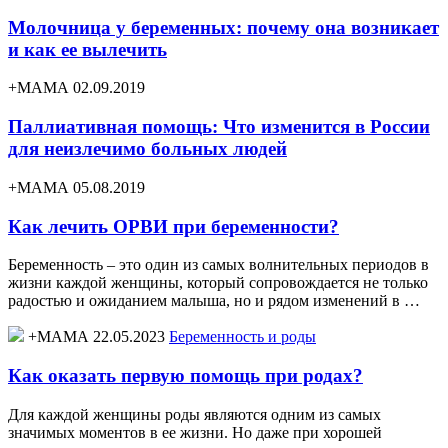
Молочница у беременных: почему она возникает
и как ее вылечить
+МАМА 02.09.2019
Паллиативная помощь: Что изменится в России
для неизлечимо больных людей
+МАМА 05.08.2019
Как лечить ОРВИ при беременности?
Беременность – это один из самых волнительных периодов в
жизни каждой женщины, который сопровождается не только
радостью и ожиданием малыша, но и рядом изменений в …
+МАМА 22.05.2023
Беременность и роды
Как оказать первую помощь при родах?
Для каждой женщины роды являются одним из самых
значимых моментов в ее жизни. Но даже при хорошей