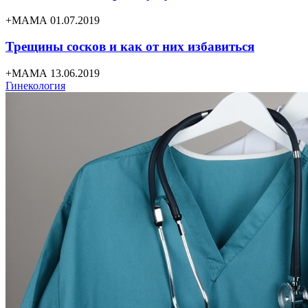
+МАМА 01.07.2019
Трещины сосков и как от них избавиться
+МАМА 13.06.2019
Гинекология