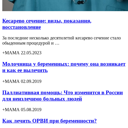
Кесарево сечение: виды, показания,
восстановление
За последние несколько десятилетий кесарево сечение стало
обыденным процедурой и …
+МАМА 22.05.2023
Молочница у беременных: почему она возникает
и как ее вылечить
+МАМА 02.09.2019
Паллиативная помощь: Что изменится в России
для неизлечимо больных людей
+МАМА 05.08.2019
Как лечить ОРВИ при беременности?