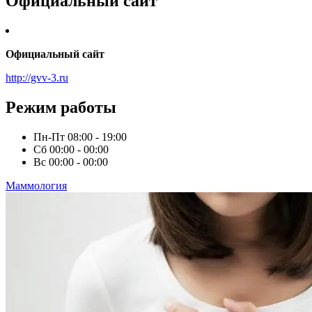
Официальный сайт
Официальный сайт
http://gvv-3.ru
Режим работы
Пн-Пт
08:00 - 19:00
Сб
00:00 - 00:00
Вс
00:00 - 00:00
Маммология