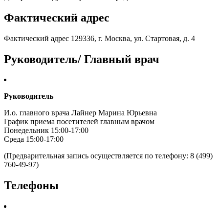
Фактический адрес
Фактический адрес 129336, г. Москва, ул. Стартовая, д. 4
Руководитель/ Главный врач
Руководитель
И.о. главного врача Лайнер Марина Юрьевна
График приема посетителей главным врачом
Понедельник 15:00-17:00
Среда 15:00-17:00
(Предварительная запись осуществляется по телефону: 8 (499)
760-49-97)
Телефоны