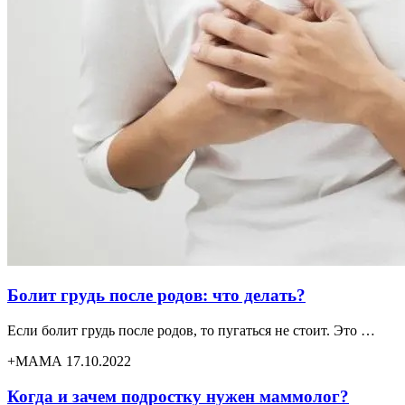
Болит грудь после родов: что делать?
Если болит грудь после родов, то пугаться не стоит. Это …
+МАМА 17.10.2022
Когда и зачем подростку нужен маммолог?