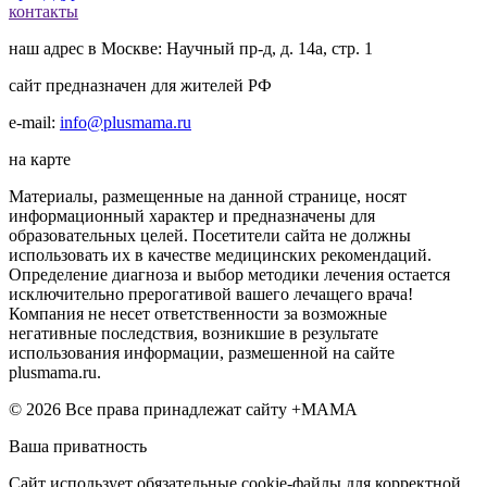
контакты
наш адрес в Москве: Научный пр-д, д. 14а, стр. 1
сайт предназначен для жителей РФ
e-mail:
info@plusmama.ru
на карте
Материалы, размещенные на данной странице, носят
информационный характер и предназначены для
образовательных целей. Посетители сайта не должны
использовать их в качестве медицинских рекомендаций.
Определение диагноза и выбор методики лечения остается
исключительно прерогативой вашего лечащего врача!
Компания не несет ответственности за возможные
негативные последствия, возникшие в результате
использования информации, размешенной на сайте
plusmama.ru.
© 2026 Все права принадлежат сайту +МАМА
Ваша приватность
Сайт использует обязательные cookie-файлы для корректной