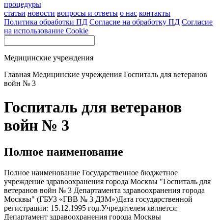
процедуры
статьи
новости
вопросы и ответы
о нас
контакты
Политика обработки ПД
Согласие на обработку ПД
Согласие
на использование Cookie
Медицинские учреждения
Главная
Медицинские учреждения
Госпиталь для ветеранов
войн № 3
Госпиталь для ветеранов
войн № 3
Полное наименование
Полное наименование Государственное бюджетное
учреждение здравоохранения города Москвы "Госпиталь для
ветеранов войн № 3 Департамента здравоохранения города
Москвы" (ГБУЗ «ГВВ № 3 ДЗМ»)Дата государственной
регистрации: 15.12.1995 год.Учредителем является:
Департамент здравоохранения города Москвы