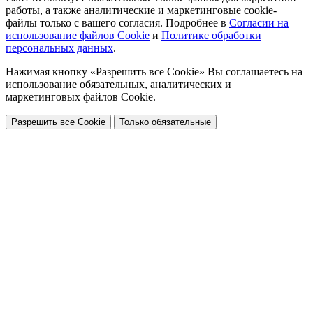
работы, а также аналитические и маркетинговые cookie-
файлы только с вашего согласия. Подробнее в
Согласии на
использование файлов Cookie
и
Политике обработки
персональных данных
.
Нажимая кнопку «Разрешить все Cookie» Вы соглашаетесь на
использование обязательных, аналитических и
маркетинговых файлов Cookie.
Разрешить все Cookie
Только обязательные