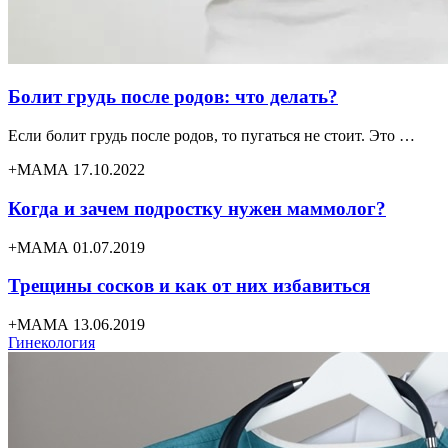
Болит грудь после родов: что делать?
Если болит грудь после родов, то пугаться не стоит. Это …
+МАМА 17.10.2022
Когда и зачем подростку нужен маммолог?
+МАМА 01.07.2019
Трещины сосков и как от них избавиться
+МАМА 13.06.2019
Гинекология