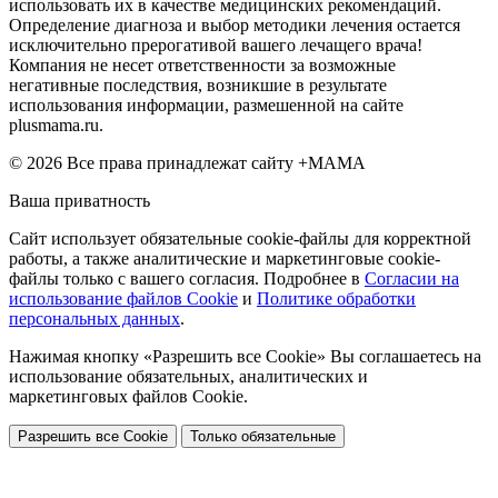
использовать их в качестве медицинских рекомендаций.
Определение диагноза и выбор методики лечения остается
исключительно прерогативой вашего лечащего врача!
Компания не несет ответственности за возможные
негативные последствия, возникшие в результате
использования информации, размешенной на сайте
plusmama.ru.
© 2026 Все права принадлежат сайту +МАМА
Ваша приватность
Сайт использует обязательные cookie-файлы для корректной
работы, а также аналитические и маркетинговые cookie-
файлы только с вашего согласия. Подробнее в
Согласии на
использование файлов Cookie
и
Политике обработки
персональных данных
.
Нажимая кнопку «Разрешить все Cookie» Вы соглашаетесь на
использование обязательных, аналитических и
маркетинговых файлов Cookie.
Разрешить все Cookie
Только обязательные