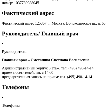
номер: 1037739088045
Фактический адрес
Фактический адрес 125367, г. Москва, Волоколамское ш., д. 63
Руководитель/ Главный врач
Руководитель
Главный врач – Сметанина Светлана Васильевна
Административный корпус 3 этаж, тел. (495) 490-14-14
прием посетителей: пн. с 14:00
предварительная запись на прием: тел. (495) 490-14-14
Телефоны
Телефоны