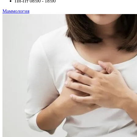
Пн-Пт
08:00 - 18:00
Маммология