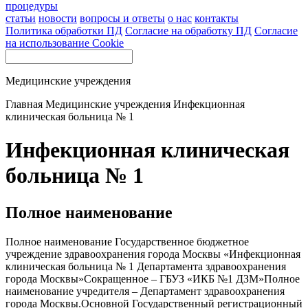
процедуры
статьи
новости
вопросы и ответы
о нас
контакты
Политика обработки ПД
Согласие на обработку ПД
Согласие
на использование Cookie
Медицинские учреждения
Главная
Медицинские учреждения
Инфекционная
клиническая больница № 1
Инфекционная клиническая
больница № 1
Полное наименование
Полное наименование Государственное бюджетное
учреждение здравоохранения города Москвы «Инфекционная
клиническая больница № 1 Департамента здравоохранения
города Москвы»Сокращенное – ГБУЗ «ИКБ №1 ДЗМ»Полное
наименование учредителя – Департамент здравоохранения
города Москвы.Основной Государственный регистрационный