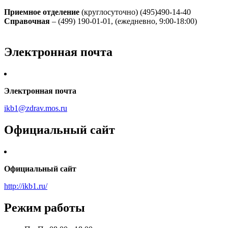
Приемное отделение
(круглосуточно) (495)490-14-40
Справочная
– (499) 190-01-01, (ежедневно, 9:00-18:00)
Электронная почта
Электронная почта
ikb1@zdrav.mos.ru
Официальный сайт
Официальный сайт
http://ikb1.ru/
Режим работы