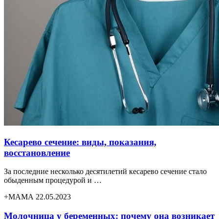
Кесарево сечение: виды, показания,
восстановление
За последние несколько десятилетий кесарево сечение стало
обыденным процедурой и …
+МАМА 22.05.2023
Молочница у беременных: почему она возникает