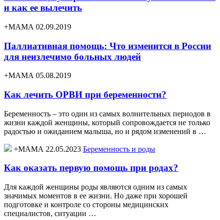
и как ее вылечить
+МАМА 02.09.2019
Паллиативная помощь: Что изменится в России
для неизлечимо больных людей
+МАМА 05.08.2019
Как лечить ОРВИ при беременности?
Беременность – это один из самых волнительных периодов в
жизни каждой женщины, который сопровождается не только
радостью и ожиданием малыша, но и рядом изменений в …
+МАМА 22.05.2023
Беременность и роды
Как оказать первую помощь при родах?
Для каждой женщины роды являются одним из самых
значимых моментов в ее жизни. Но даже при хорошей
подготовке и контроле со стороны медицинских
специалистов, ситуации …