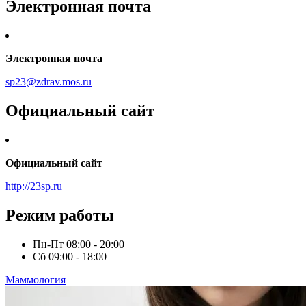
Электронная почта
Электронная почта
sp23@zdrav.mos.ru
Официальный сайт
Официальный сайт
http://23sp.ru
Режим работы
Пн-Пт
08:00 - 20:00
Сб
09:00 - 18:00
Маммология