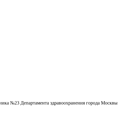
ника №23 Департамента здравоохранения города Москвы