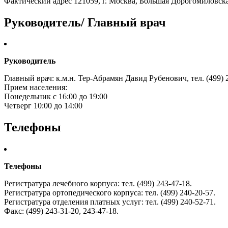
Фактический адрес 121059, г. Москва, Большая Дорогомиловская
Руководитель/ Главный врач
Руководитель
Главный врач: к.м.н. Тер-Абрамян Давид Рубенович, тел. (499) 
Прием населения:
Понедельник с 16:00 до 19:00
Четверг 10:00 до 14:00
Телефоны
Телефоны
Регистратура лечебного корпуса: тел. (499) 243-47-18.
Регистратура ортопедического корпуса: тел. (499) 240-20-57.
Регистратура отделения платных услуг: тел. (499) 240-52-71.
Факс: (499) 243-31-20, 243-47-18.