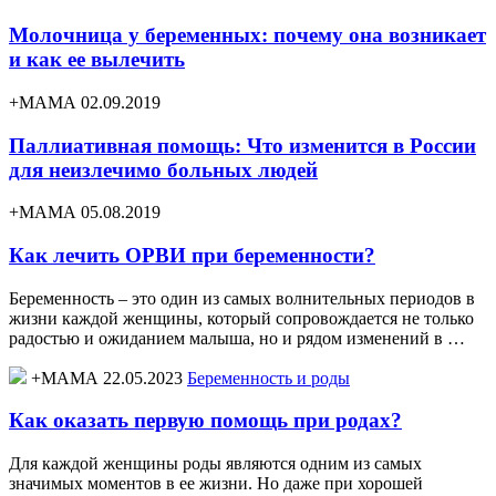
Молочница у беременных: почему она возникает
и как ее вылечить
+МАМА 02.09.2019
Паллиативная помощь: Что изменится в России
для неизлечимо больных людей
+МАМА 05.08.2019
Как лечить ОРВИ при беременности?
Беременность – это один из самых волнительных периодов в
жизни каждой женщины, который сопровождается не только
радостью и ожиданием малыша, но и рядом изменений в …
+МАМА 22.05.2023
Беременность и роды
Как оказать первую помощь при родах?
Для каждой женщины роды являются одним из самых
значимых моментов в ее жизни. Но даже при хорошей