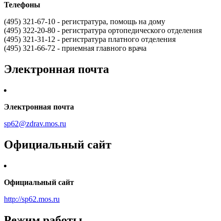
Телефоны
(495) 321-67-10 - регистратура, помощь на дому
(495) 322-20-80 - регистратура ортопедического отделения
(495) 321-31-12 - регистратура платного отделения
(495) 321-66-72 - приемная главного врача
Электронная почта
Электронная почта
sp62@zdrav.mos.ru
Официальный сайт
Официальный сайт
http://sp62.mos.ru
Режим работы