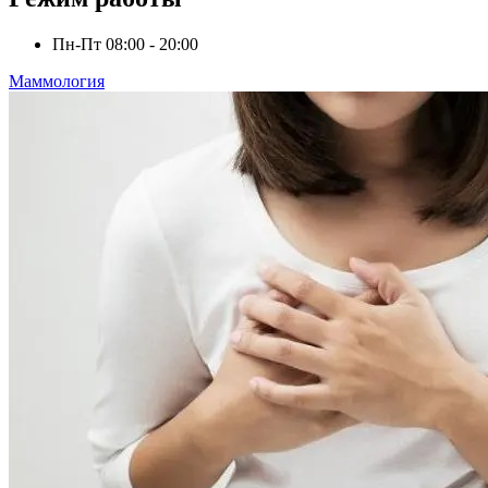
Пн-Пт
08:00 - 20:00
Маммология