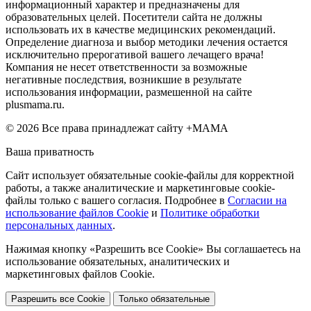
информационный характер и предназначены для
образовательных целей. Посетители сайта не должны
использовать их в качестве медицинских рекомендаций.
Определение диагноза и выбор методики лечения остается
исключительно прерогативой вашего лечащего врача!
Компания не несет ответственности за возможные
негативные последствия, возникшие в результате
использования информации, размешенной на сайте
plusmama.ru.
© 2026 Все права принадлежат сайту +МАМА
Ваша приватность
Сайт использует обязательные cookie-файлы для корректной
работы, а также аналитические и маркетинговые cookie-
файлы только с вашего согласия. Подробнее в
Согласии на
использование файлов Cookie
и
Политике обработки
персональных данных
.
Нажимая кнопку «Разрешить все Cookie» Вы соглашаетесь на
использование обязательных, аналитических и
маркетинговых файлов Cookie.
Разрешить все Cookie
Только обязательные