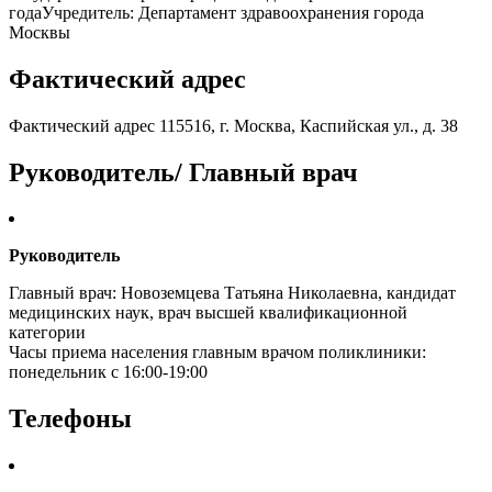
годаУчредитель: Департамент здравоохранения города
Москвы
Фактический адрес
Фактический адрес 115516, г. Москва, Каспийская ул., д. 38
Руководитель/ Главный врач
Руководитель
Главный врач: Новоземцева Татьяна Николаевна, кандидат
медицинских наук, врач высшей квалификационной
категории
Часы приема населения главным врачом поликлиники:
понедельник с 16:00-19:00
Телефоны