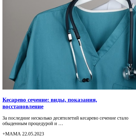
Кесарево сечение: виды, показания,
восстановление
За последние несколько десятилетий кесарево сечение стало
обыденным процедурой и …
+МАМА 22.05.2023