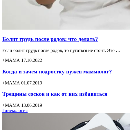
Болит грудь после родов: что делать?
Если болит грудь после родов, то пугаться не стоит. Это …
+МАМА 17.10.2022
Когда и зачем подростку нужен маммолог?
+МАМА 01.07.2019
Трещины сосков и как от них избавиться
+МАМА 13.06.2019
Гинекология