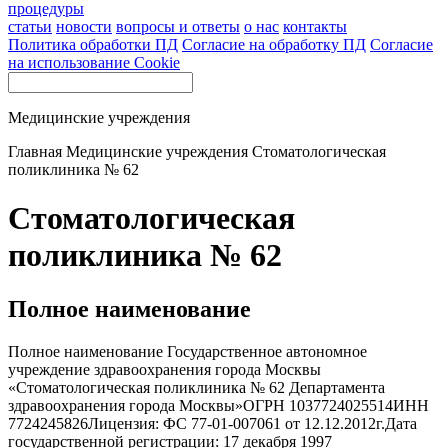
процедуры
статьи
новости
вопросы и ответы
о нас
контакты
Политика обработки ПД
Согласие на обработку ПД
Согласие
на использование Cookie
Медицинские учреждения
Главная
Медицинские учреждения
Стоматологическая
поликлиника № 62
Стоматологическая
поликлиника № 62
Полное наименование
Полное наименование Государственное автономное
учреждение здравоохранения города Москвы
«Стоматологическая поликлиника № 62 Департамента
здравоохранения города Москвы»ОГРН 1037724025514ИНН
7724245826Лицензия: ФС 77-01-007061 от 12.12.2012г.Дата
государственной регистрации: 17 декабря 1997