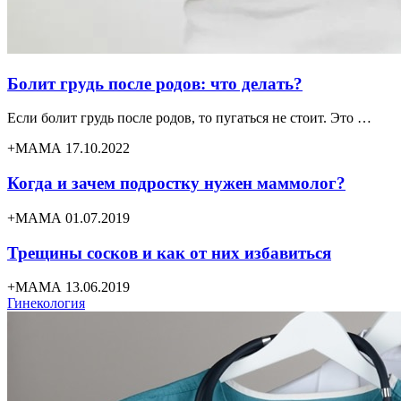
Болит грудь после родов: что делать?
Если болит грудь после родов, то пугаться не стоит. Это …
+МАМА 17.10.2022
Когда и зачем подростку нужен маммолог?
+МАМА 01.07.2019
Трещины сосков и как от них избавиться
+МАМА 13.06.2019
Гинекология