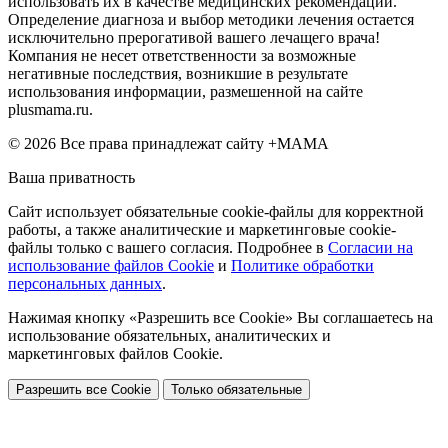
использовать их в качестве медицинских рекомендаций.
Определение диагноза и выбор методики лечения остается
исключительно прерогативой вашего лечащего врача!
Компания не несет ответственности за возможные
негативные последствия, возникшие в результате
использования информации, размешенной на сайте
plusmama.ru.
© 2026 Все права принадлежат сайту +МАМА
Ваша приватность
Сайт использует обязательные cookie-файлы для корректной
работы, а также аналитические и маркетинговые cookie-
файлы только с вашего согласия. Подробнее в
Согласии на
использование файлов Cookie
и
Политике обработки
персональных данных
.
Нажимая кнопку «Разрешить все Cookie» Вы соглашаетесь на
использование обязательных, аналитических и
маркетинговых файлов Cookie.
Разрешить все Cookie
Только обязательные