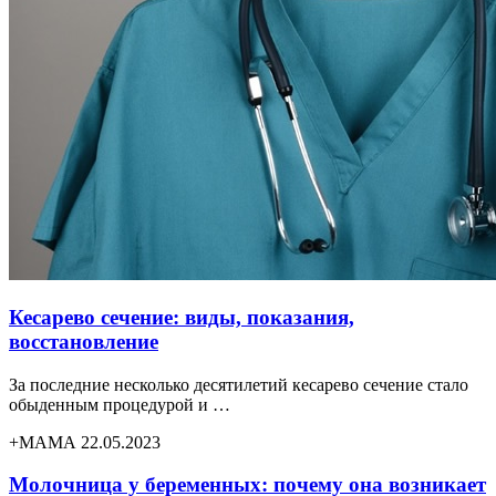
Кесарево сечение: виды, показания,
восстановление
За последние несколько десятилетий кесарево сечение стало
обыденным процедурой и …
+МАМА 22.05.2023
Молочница у беременных: почему она возникает