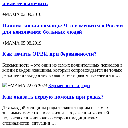
и как ее вылечить
+МАМА 02.09.2019
Паллиативная помощь: Что изменится в России
для неизлечимо больных людей
+МАМА 05.08.2019
Как лечить ОРВИ при беременности?
Беременность – это один из самых волнительных периодов в
жизни каждой женщины, который сопровождается не только
радостью и ожиданием малыша, но и рядом изменений в …
+МАМА 22.05.2023
Беременность и роды
Как оказать первую помощь при родах?
Для каждой женщины роды являются одним из самых
значимых моментов в ее жизни. Но даже при хорошей
подготовке и контроле со стороны медицинских
специалистов, ситуации …