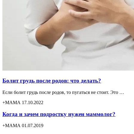
Болит грудь после родов: что делать?
Если болит грудь после родов, то пугаться не стоит. Это …
+МАМА 17.10.2022
Когда и зачем подростку нужен маммолог?
+МАМА 01.07.2019