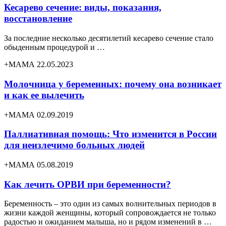
Кесарево сечение: виды, показания,
восстановление
За последние несколько десятилетий кесарево сечение стало
обыденным процедурой и …
+МАМА 22.05.2023
Молочница у беременных: почему она возникает
и как ее вылечить
+МАМА 02.09.2019
Паллиативная помощь: Что изменится в России
для неизлечимо больных людей
+МАМА 05.08.2019
Как лечить ОРВИ при беременности?
Беременность – это один из самых волнительных периодов в
жизни каждой женщины, который сопровождается не только
радостью и ожиданием малыша, но и рядом изменений в …