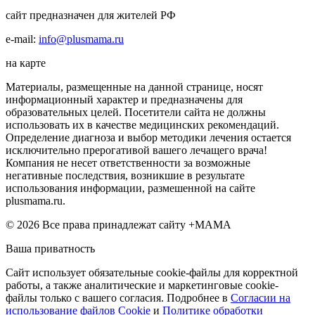
сайт предназначен для жителей РФ
e-mail:
info@plusmama.ru
на карте
Материалы, размещенные на данной странице, носят
информационный характер и предназначены для
образовательных целей. Посетители сайта не должны
использовать их в качестве медицинских рекомендаций.
Определение диагноза и выбор методики лечения остается
исключительно прерогативой вашего лечащего врача!
Компания не несет ответственности за возможные
негативные последствия, возникшие в результате
использования информации, размешенной на сайте
plusmama.ru.
© 2026 Все права принадлежат сайту +МАМА
Ваша приватность
Сайт использует обязательные cookie-файлы для корректной
работы, а также аналитические и маркетинговые cookie-
файлы только с вашего согласия. Подробнее в
Согласии на
использование файлов Cookie
и
Политике обработки