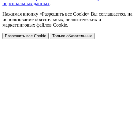
персональных данных
.
Нажимая кнопку «Разрешить все Cookie» Вы соглашаетесь на
использование обязательных, аналитических и
маркетинговых файлов Cookie.
Разрешить все Cookie
Только обязательные