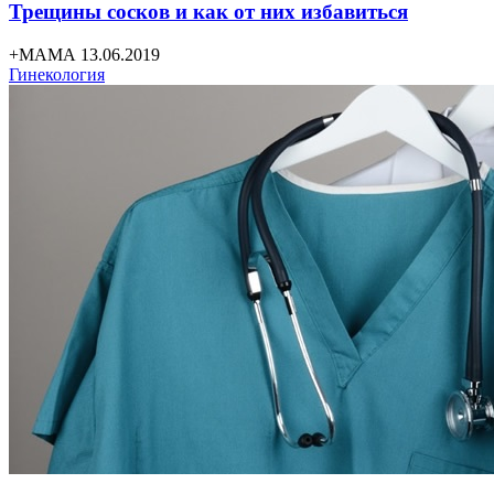
Трещины сосков и как от них избавиться
+МАМА 13.06.2019
Гинекология