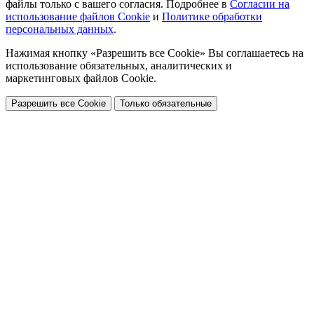
файлы только с вашего согласия. Подробнее в
Согласии на
использование файлов Cookie
и
Политике обработки
персональных данных
.
Нажимая кнопку «Разрешить все Cookie» Вы соглашаетесь на
использование обязательных, аналитических и
маркетинговых файлов Cookie.
Разрешить все Cookie
Только обязательные