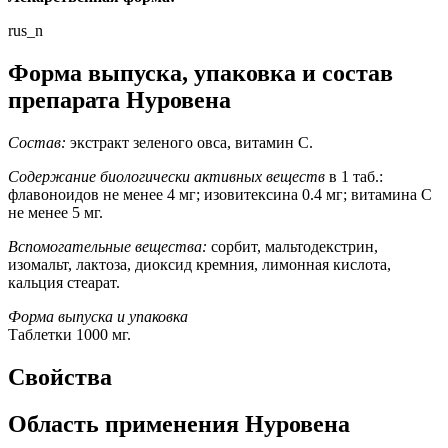
rus_n
Форма выпуска, упаковка и состав
препарата Нуровена
Состав:
экстракт зеленого овса, витамин С.
Содержание биологически активных веществ
в 1 таб.:
флавоноидов не менее 4 мг; изовитексина 0.4 мг; витамина С
не менее 5 мг.
Вспомогательные вещества:
сорбит, мальтодекстрин,
изомальт, лактоза, диоксид кремния, лимонная кислота,
кальция стеарат.
Форма выпуска и упаковка
Таблетки 1000 мг.
Свойства
Область применения Нуровена