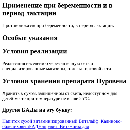
Применение при беременности и в
период лактации
Противопоказан при беременности, в период лактации.
Особые указания
Условия реализации
Реализация населению через аптечную сеть и
специализированные магазины, отделы торговой сети.
Условия хранения препарата Нуровена
Хранить в сухом, защищенном от света, недоступном для
детей месте при температуре не выше 25°С.
Другие БАДы на эту букву:
Напиток сухой витаминизированный Виталайф. Калиново-
облепиховый
БАД
Направит. Витамины для