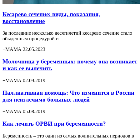
Кесарево сечение: виды, показания,
восстановление
За последние несколько десятилетий кесарево сечение стало
обыденным процедурой и …
+МАМА 22.05.2023
Молочница у беременных: почему она возникает
и как ее вылечить
+МАМА 02.09.2019
Паллиативная помощь: Что изменится в России
для неизлечимо больных людей
+МАМА 05.08.2019
Как лечить ОРВИ при беременности?
Беременность – это один из самых волнительных периодов в