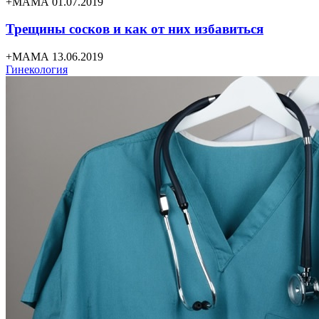
+МАМА 01.07.2019
Трещины сосков и как от них избавиться
+МАМА 13.06.2019
Гинекология