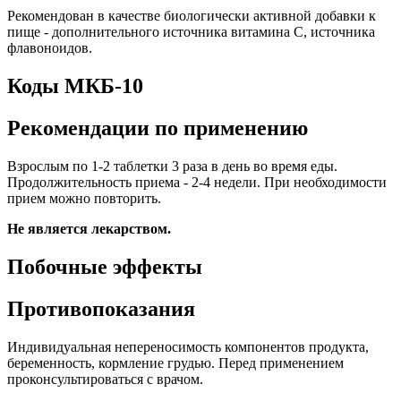
Рекомендован в качестве биологически активной добавки к
пище - дополнительного источника витамина С, источника
флавоноидов.
Коды МКБ-10
Рекомендации по применению
Взрослым по 1-2 таблетки 3 раза в день во время еды.
Продолжительность приема - 2-4 недели. При необходимости
прием можно повторить.
Не является лекарством.
Побочные эффекты
Противопоказания
Индивидуальная непереносимость компонентов продукта,
беременность, кормление грудью. Перед применением
проконсультироваться с врачом.