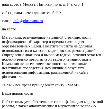
наш адрес в Москве: Научный пр-д, д. 14а, стр. 1
сайт предназначен для жителей РФ
e-mail:
info@plusmama.ru
на карте
Материалы, размещенные на данной странице, носят
информационный характер и предназначены для
образовательных целей. Посетители сайта не должны
использовать их в качестве медицинских рекомендаций.
Определение диагноза и выбор методики лечения остается
исключительно прерогативой вашего лечащего врача!
Компания не несет ответственности за возможные
негативные последствия, возникшие в результате
использования информации, размешенной на сайте
plusmama.ru.
© 2026 Все права принадлежат сайту +МАМА
Ваша приватность
Сайт использует обязательные cookie-файлы для корректной
работы, а также аналитические и маркетинговые cookie-