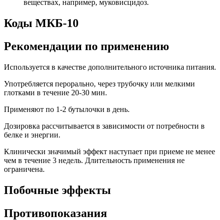
веществах, например, муковисцидоз.
Коды МКБ-10
Рекомендации по применению
Используется в качестве дополнительного источника питания.
Употребляется перорально, через трубочку или мелкими
глотками в течение 20-30 мин.
Применяют по 1-2 бутылочки в день.
Дозировка рассчитывается в зависимости от потребности в
белке и энергии.
Клинически значимый эффект наступает при приеме не менее
чем в течение 3 недель. Длительность применения не
ограничена.
Побочные эффекты
Противопоказания