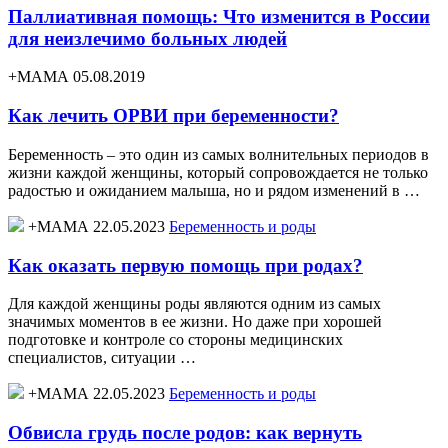
Паллиативная помощь: Что изменится в России
для неизлечимо больных людей
+МАМА 05.08.2019
Как лечить ОРВИ при беременности?
Беременность – это один из самых волнительных периодов в
жизни каждой женщины, который сопровождается не только
радостью и ожиданием малыша, но и рядом изменений в …
+МАМА 22.05.2023
Беременность и роды
Как оказать первую помощь при родах?
Для каждой женщины роды являются одним из самых
значимых моментов в ее жизни. Но даже при хорошей
подготовке и контроле со стороны медицинских
специалистов, ситуации …
+МАМА 22.05.2023
Беременность и роды
Обвисла грудь после родов: как вернуть