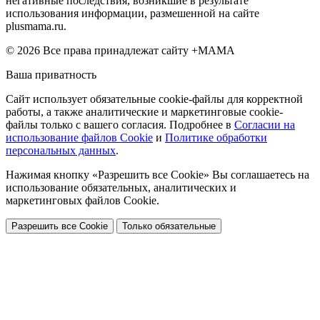
негативные последствия, возникшие в результате
использования информации, размешенной на сайте
plusmama.ru.
© 2026 Все права принадлежат сайту +МАМА
Ваша приватность
Сайт использует обязательные cookie-файлы для корректной
работы, а также аналитические и маркетинговые cookie-
файлы только с вашего согласия. Подробнее в
Согласии на
использование файлов Cookie
и
Политике обработки
персональных данных
.
Нажимая кнопку «Разрешить все Cookie» Вы соглашаетесь на
использование обязательных, аналитических и
маркетинговых файлов Cookie.
Разрешить все Cookie
Только обязательные