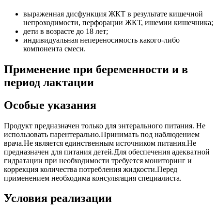
выраженная дисфункция ЖКТ в результате кишечной
непроходимости, перфорации ЖКТ, ишемии кишечника;
дети в возрасте до 18 лет;
индивидуальная непереносимость какого-либо
компонента смеси.
Применение при беременности и в
период лактации
Особые указания
Продукт предназначен только для энтерального питания. Не
использовать парентерально.Принимать под наблюдением
врача.Не является единственным источником питания.Не
предназначен для питания детей.Для обеспечения адекватной
гидратации при необходимости требуется мониторинг и
коррекция количества потребления жидкости.Перед
применением необходима консультация специалиста.
Условия реализации