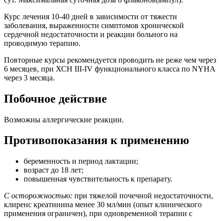
Курс лечения 10-40 дней в зависимости от тяжести
заболевания, выраженности симптомов хронической
сердечной недостаточности и реакции больного на
проводимую терапию.
Повторные курсы рекомендуется проводить не реже чем через
6 месяцев, при ХСН III-IV функционального класса по NYHA
через 3 месяца.
Побочное действие
Возможны аллергические реакции.
Противопоказания к применению
беременность и период лактации;
возраст до 18 лет;
повышенная чувствительность к препарату.
С осторожностью:
при тяжелой почечной недостаточности,
клиренс креатинина менее 30 мл/мин (опыт клинического
применения ограничен), при одновременной терапии с