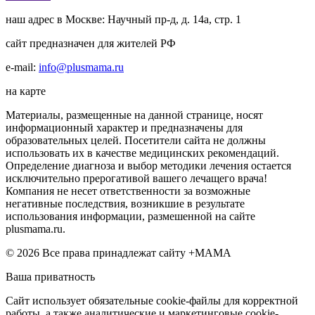
наш адрес в Москве: Научный пр-д, д. 14а, стр. 1
сайт предназначен для жителей РФ
e-mail:
info@plusmama.ru
на карте
Материалы, размещенные на данной странице, носят
информационный характер и предназначены для
образовательных целей. Посетители сайта не должны
использовать их в качестве медицинских рекомендаций.
Определение диагноза и выбор методики лечения остается
исключительно прерогативой вашего лечащего врача!
Компания не несет ответственности за возможные
негативные последствия, возникшие в результате
использования информации, размешенной на сайте
plusmama.ru.
© 2026 Все права принадлежат сайту +МАМА
Ваша приватность
Сайт использует обязательные cookie-файлы для корректной
работы, а также аналитические и маркетинговые cookie-