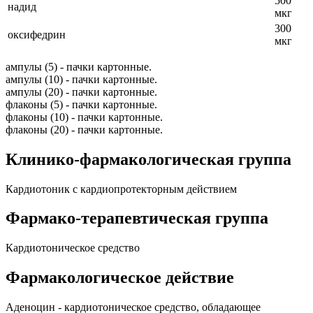
500
надид
мкг
300
оксифедрин
мкг
ампулы (5) - пачки картонные.
ампулы (10) - пачки картонные.
ампулы (20) - пачки картонные.
флаконы (5) - пачки картонные.
флаконы (10) - пачки картонные.
флаконы (20) - пачки картонные.
Клинико-фармакологическая группа
Кардиотоник с кардиопротекторным действием
Фармако-терапевтическая группа
Кардиотоническое средство
Фармакологическое действие
Аденоцин - кардиотоническое средство, обладающее