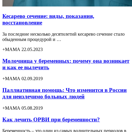
Кесарево сечение: виды, показания,
восстановление
За последние несколько десятилетий кесарево сечение стало
обыденным процедурой и …
+МАМА 22.05.2023
Молочница у беременных: почему она возникает
и как ее вылечить
+МАМА 02.09.2019
Паллиативная помощь: Что изменится в России
для неизлечимо больных людей
+МАМА 05.08.2019
Как лечить ОРВИ при беременности?
Беременность – это один из самых волнительных периодов в