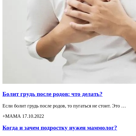
Болит грудь после родов: что делать?
Если болит грудь после родов, то пугаться не стоит. Это …
+МАМА 17.10.2022
Когда и зачем подростку нужен маммолог?