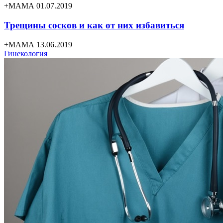
+МАМА 01.07.2019
Трещины сосков и как от них избавиться
+МАМА 13.06.2019
Гинекология