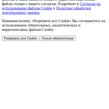
файлы только с вашего согласия. Подробнее в
Согласии на
использование файлов Cookie
и
Политике обработки
персональных данных
.
Нажимая кнопку «Разрешить все Cookie» Вы соглашаетесь на
использование обязательных, аналитических и
маркетинговых файлов Cookie.
Разрешить все Cookie
Только обязательные