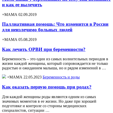
и как ее вылечить
+МАМА 02.09.2019
Паллиативная помощь: Что изменится в России
для неизлечимо больных людей
+МАМА 05.08.2019
Как лечить ОРВИ при беременности?
Беременность – это один из самых волнительных периодов в
жизни каждой женщины, который сопровождается не только
радостью и ожиданием малыша, но и рядом изменений в …
+МАМА 22.05.2023
Беременность и роды
Как оказать первую помощь при родах?
Для каждой женщины роды являются одним из самых
значимых моментов в ее жизни. Но даже при хорошей
подготовке и контроле со стороны медицинских
специалистов, ситуации …