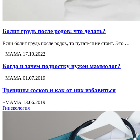
Болит грудь после родов: что делать?
Если болит грудь после родов, то пугаться не стоит. Это …
+МАМА 17.10.2022
Когда и зачем подростку нужен маммолог?
+МАМА 01.07.2019
Трещины сосков и как от них избавиться
+МАМА 13.06.2019
Гинекология