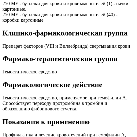
250 МЕ - бутылки для крови и кровезаменителей (1) - пачки
картонные.
250 МЕ - бутылки для крови и кровезаменителей (40) -
коробки картонные.
Клинико-фармакологическая группа
Препарат факторов (VIII и Виллебранда) свертывания крови
Фармако-терапевтическая группа
Гемостатическое средство
Фармакологическое действие
Гемостатическое средство, применяемое при гемофилии А.
Способствует переходу протромбина в тромбин и
образованию фибринового сгустка.
Показания к применению
Профилактика и лечение кровотечений при гемофилии А,