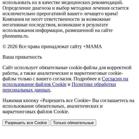
использовать их в качестве медицинских рекомендаций.
Определение диагноза и выбор методики лечения остается
исключительно прерогативой вашего лечащего врача!
Компания не несет ответственности за возможные
негативные последствия, возникшие в результате
использования информации, размешенной на сайте
plusmama.ru.
© 2026 Все права принадлежат сайту +МАМА
Ваша приватность
Сайт использует обязательные cookie-файлы для корректной
работы, а также аналитические и маркетинговые cookie-
файлы только с вашего согласия. Подробнее в
Согласии на
использование файлов Cookie
и
Политике обработки
персональных данных
.
Нажимая кнопку «Разрешить все Cookie» Вы соглашаетесь на
использование обязательных, аналитических и
маркетинговых файлов Cookie.
Разрешить все Cookie
Только обязательные