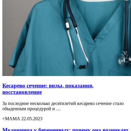
Кесарево сечение: виды, показания,
восстановление
За последние несколько десятилетий кесарево сечение стало
обыденным процедурой и …
+МАМА 22.05.2023
Молочница у беременных: почему она возникает