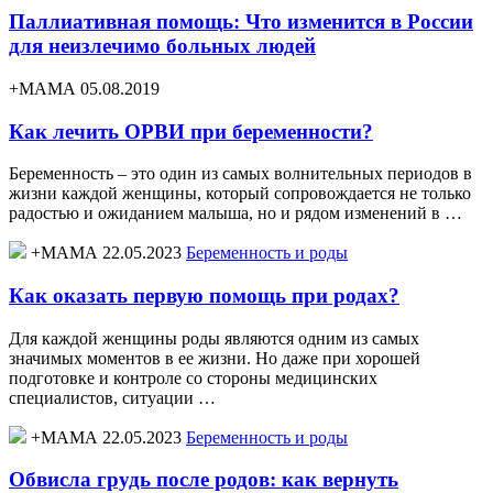
Паллиативная помощь: Что изменится в России
для неизлечимо больных людей
+МАМА 05.08.2019
Как лечить ОРВИ при беременности?
Беременность – это один из самых волнительных периодов в
жизни каждой женщины, который сопровождается не только
радостью и ожиданием малыша, но и рядом изменений в …
+МАМА 22.05.2023
Беременность и роды
Как оказать первую помощь при родах?
Для каждой женщины роды являются одним из самых
значимых моментов в ее жизни. Но даже при хорошей
подготовке и контроле со стороны медицинских
специалистов, ситуации …
+МАМА 22.05.2023
Беременность и роды
Обвисла грудь после родов: как вернуть