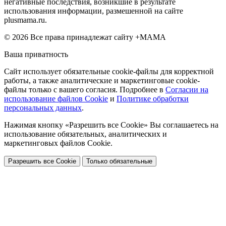
негативные последствия, возникшие в результате
использования информации, размешенной на сайте
plusmama.ru.
© 2026 Все права принадлежат сайту +МАМА
Ваша приватность
Сайт использует обязательные cookie-файлы для корректной
работы, а также аналитические и маркетинговые cookie-
файлы только с вашего согласия. Подробнее в
Согласии на
использование файлов Cookie
и
Политике обработки
персональных данных
.
Нажимая кнопку «Разрешить все Cookie» Вы соглашаетесь на
использование обязательных, аналитических и
маркетинговых файлов Cookie.
Разрешить все Cookie
Только обязательные