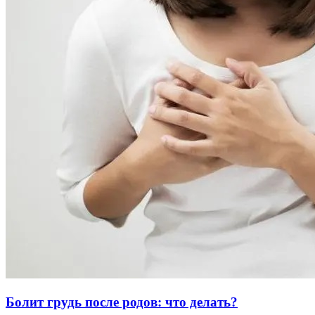
Болит грудь после родов: что делать?