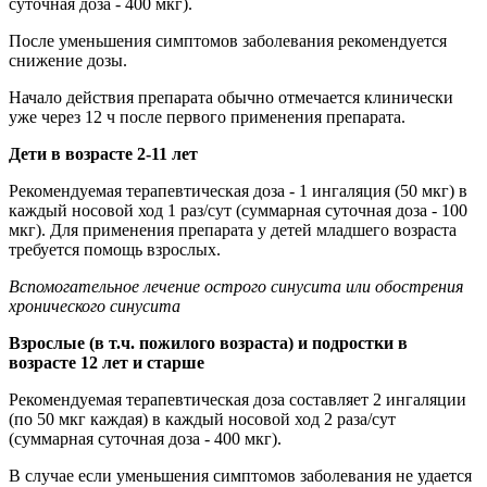
суточная доза - 400 мкг).
После уменьшения симптомов заболевания рекомендуется
снижение дозы.
Начало действия препарата обычно отмечается клинически
уже через 12 ч после первого применения препарата.
Дети в возрасте 2-11 лет
Рекомендуемая терапевтическая доза - 1 ингаляция (50 мкг) в
каждый носовой ход 1 раз/сут (суммарная суточная доза - 100
мкг). Для применения препарата у детей младшего возраста
требуется помощь взрослых.
Вспомогательное лечение острого синусита или обострения
хронического синусита
Взрослые (в т.ч. пожилого возраста) и подростки в
возрасте 12 лет и старше
Рекомендуемая терапевтическая доза составляет 2 ингаляции
(по 50 мкг каждая) в каждый носовой ход 2 раза/сут
(суммарная суточная доза - 400 мкг).
В случае если уменьшения симптомов заболевания не удается