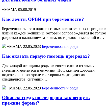
+МАМА 05.08.2019
Как лечить ОРВИ при беременности?
Беременность – это один из самых волнительных периодов в
жизни каждой женщины, который сопровождается не только
радостью и ожиданием малыша, но и рядом изменений в …
+МАМА 22.05.2023
Беременность и роды
Как оказать первую помощь при родах?
Для каждой женщины роды являются одним из самых
значимых моментов в ее жизни. Но даже при хорошей
подготовке и контроле со стороны медицинских
специалистов, ситуации …
+МАМА 22.05.2023
Беременность и роды
Обвисла грудь после родов: как вернуть
прежние формы?