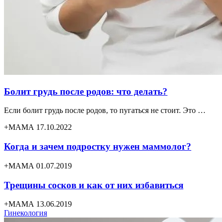
Болит грудь после родов: что делать?
Если болит грудь после родов, то пугаться не стоит. Это …
+МАМА 17.10.2022
Когда и зачем подростку нужен маммолог?
+МАМА 01.07.2019
Трещины сосков и как от них избавиться
+МАМА 13.06.2019
Гинекология