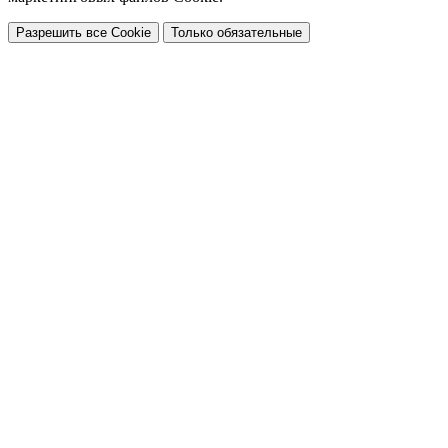
Разрешить все Cookie
Только обязательные