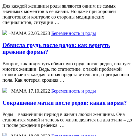
Для каждой женщины роды являются одним из самых
значимых моментов в ее жизни. Но даже при хорошей
подготовке и контроле со стороны медицинских
специалистов, ситуации …
+МАМА 22.05.2023
Беременность и роды
Обвисла грудь после родов: как вернуть
прежние формы?
Вопрос, как подтянуть обвисшую грудь после родов, волнует
многих женщин. Ведь, по статистике, с такой проблемой
сталкивается каждая вторая представительница прекрасного
пола. Как лотерея, сродняя …
+МАМА 17.10.2022
Беременность и роды
Сокращение матки после родов: какая норма?
Роды – важнейший период в жизни любой женщины. Она
становится мамой и теперь ее жизнь делится на два этапа – до
и после рождения ребенка. …