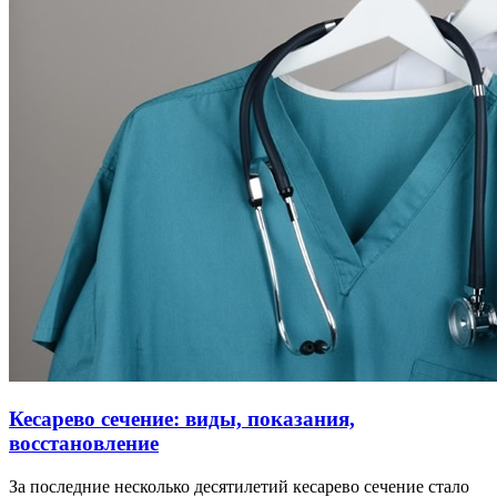
Кесарево сечение: виды, показания,
восстановление
За последние несколько десятилетий кесарево сечение стало