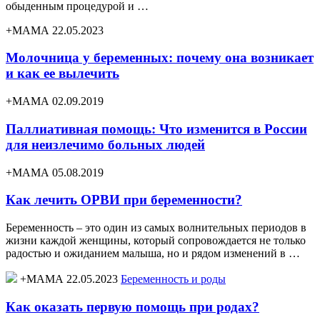
обыденным процедурой и …
+МАМА 22.05.2023
Молочница у беременных: почему она возникает
и как ее вылечить
+МАМА 02.09.2019
Паллиативная помощь: Что изменится в России
для неизлечимо больных людей
+МАМА 05.08.2019
Как лечить ОРВИ при беременности?
Беременность – это один из самых волнительных периодов в
жизни каждой женщины, который сопровождается не только
радостью и ожиданием малыша, но и рядом изменений в …
+МАМА 22.05.2023
Беременность и роды
Как оказать первую помощь при родах?