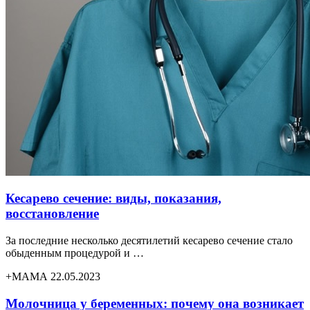
Кесарево сечение: виды, показания,
восстановление
За последние несколько десятилетий кесарево сечение стало
обыденным процедурой и …
+МАМА 22.05.2023
Молочница у беременных: почему она возникает