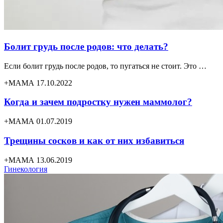
Болит грудь после родов: что делать?
Если болит грудь после родов, то пугаться не стоит. Это …
+МАМА 17.10.2022
Когда и зачем подростку нужен маммолог?
+МАМА 01.07.2019
Трещины сосков и как от них избавиться
+МАМА 13.06.2019
Гинекология