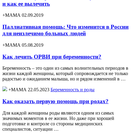
и как ее вылечить
+МАМА 02.09.2019
Паллиативная помощь: Что изменится в России
для неизлечимо больных людей
+МАМА 05.08.2019
Как лечить ОРВИ при беременности?
Беременность – это один из самых волнительных периодов в
жизни каждой женщины, который сопровождается не только
радостью и ожиданием малыша, но и рядом изменений в …
+МАМА 22.05.2023
Беременность и роды
Как оказать первую помощь при родах?
Для каждой женщины роды являются одним из самых
значимых моментов в ее жизни. Но даже при хорошей
подготовке и контроле со стороны медицинских
специалистов, ситуации …