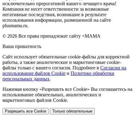
исключительно прерогативой вашего лечащего врача!
Компания не несет ответственности за возможные
негативные последствия, возникшие в результате
использования информации, размешенной на сайте
plusmama.ru.
© 2026 Все права принадлежат сайту +МАМА
Ваша приватность
Сайт использует обязательные cookie-файлы для корректной
работы, а также аналитические и маркетинговые cookie-
файлы только с вашего согласия. Подробнее в
Согласии на
использование файлов Cookie
и
Политике обработки
персональных данных
.
Нажимая кнопку «Разрешить все Cookie» Вы соглашаетесь на
использование обязательных, аналитических и
маркетинговых файлов Cookie.
Разрешить все Cookie
Только обязательные