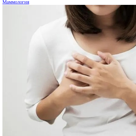
Маммология