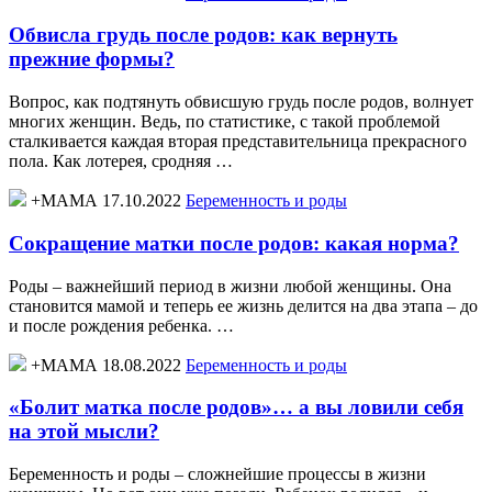
Обвисла грудь после родов: как вернуть
прежние формы?
Вопрос, как подтянуть обвисшую грудь после родов, волнует
многих женщин. Ведь, по статистике, с такой проблемой
сталкивается каждая вторая представительница прекрасного
пола. Как лотерея, сродняя …
+МАМА 17.10.2022
Беременность и роды
Сокращение матки после родов: какая норма?
Роды – важнейший период в жизни любой женщины. Она
становится мамой и теперь ее жизнь делится на два этапа – до
и после рождения ребенка. …
+МАМА 18.08.2022
Беременность и роды
«Болит матка после родов»… а вы ловили себя
на этой мысли?
Беременность и роды – сложнейшие процессы в жизни