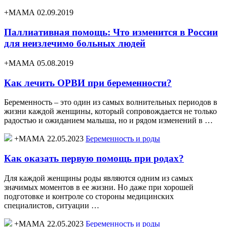
+МАМА 02.09.2019
Паллиативная помощь: Что изменится в России
для неизлечимо больных людей
+МАМА 05.08.2019
Как лечить ОРВИ при беременности?
Беременность – это один из самых волнительных периодов в
жизни каждой женщины, который сопровождается не только
радостью и ожиданием малыша, но и рядом изменений в …
+МАМА 22.05.2023
Беременность и роды
Как оказать первую помощь при родах?
Для каждой женщины роды являются одним из самых
значимых моментов в ее жизни. Но даже при хорошей
подготовке и контроле со стороны медицинских
специалистов, ситуации …
+МАМА 22.05.2023
Беременность и роды