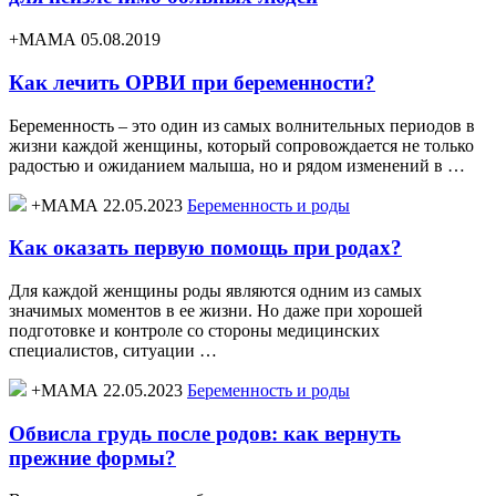
+МАМА 05.08.2019
Как лечить ОРВИ при беременности?
Беременность – это один из самых волнительных периодов в
жизни каждой женщины, который сопровождается не только
радостью и ожиданием малыша, но и рядом изменений в …
+МАМА 22.05.2023
Беременность и роды
Как оказать первую помощь при родах?
Для каждой женщины роды являются одним из самых
значимых моментов в ее жизни. Но даже при хорошей
подготовке и контроле со стороны медицинских
специалистов, ситуации …
+МАМА 22.05.2023
Беременность и роды
Обвисла грудь после родов: как вернуть
прежние формы?