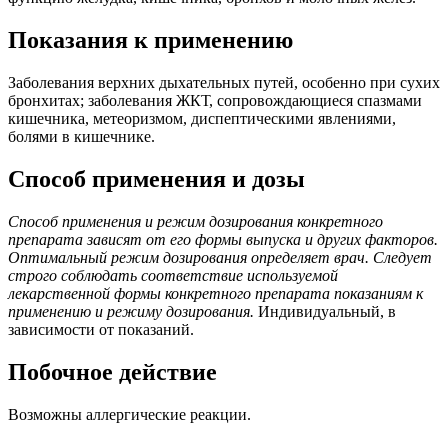
Показания к применению
Заболевания верхних дыхательных путей, особенно при сухих
бронхитах; заболевания ЖКТ, сопровождающиеся спазмами
кишечника, метеоризмом, диспептическими явлениями,
болями в кишечнике.
Способ применения и дозы
Способ применения и режим дозирования конкретного
препарата зависят от его формы выпуска и других факторов.
Оптимальный режим дозирования определяет врач. Следует
строго соблюдать соответствие используемой
лекарственной формы конкретного препарата показаниям к
применению и режиму дозирования.
Индивидуальный, в
зависимости от показаний.
Побочное действие
Возможны аллергические реакции.