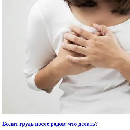
Болит грудь после родов: что делать?