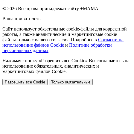
© 2026 Все права принадлежат сайту +МАМА
Ваша приватность
Сайт использует обязательные cookie-файлы для корректной
работы, а также аналитические и маркетинговые cookie-
файлы только с вашего согласия. Подробнее в
Согласии на
использование файлов Cookie
и
Политике обработки
персональных данных
.
Нажимая кнопку «Разрешить все Cookie» Вы соглашаетесь на
использование обязательных, аналитических и
маркетинговых файлов Cookie.
Разрешить все Cookie
Только обязательные