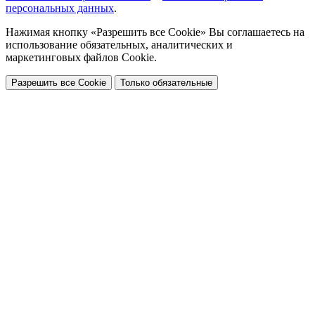
персональных данных
.
Нажимая кнопку «Разрешить все Cookie» Вы соглашаетесь на
использование обязательных, аналитических и
маркетинговых файлов Cookie.
Разрешить все Cookie
Только обязательные