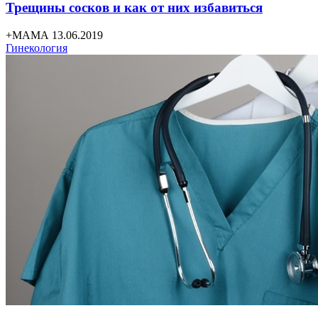
Трещины сосков и как от них избавиться
+МАМА 13.06.2019
Гинекология