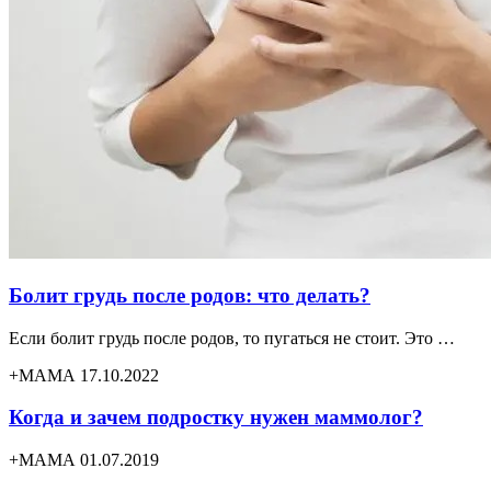
Болит грудь после родов: что делать?
Если болит грудь после родов, то пугаться не стоит. Это …
+МАМА 17.10.2022
Когда и зачем подростку нужен маммолог?
+МАМА 01.07.2019