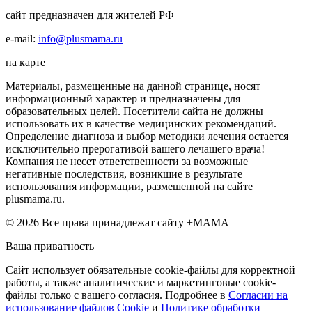
сайт предназначен для жителей РФ
e-mail:
info@plusmama.ru
на карте
Материалы, размещенные на данной странице, носят
информационный характер и предназначены для
образовательных целей. Посетители сайта не должны
использовать их в качестве медицинских рекомендаций.
Определение диагноза и выбор методики лечения остается
исключительно прерогативой вашего лечащего врача!
Компания не несет ответственности за возможные
негативные последствия, возникшие в результате
использования информации, размешенной на сайте
plusmama.ru.
© 2026 Все права принадлежат сайту +МАМА
Ваша приватность
Сайт использует обязательные cookie-файлы для корректной
работы, а также аналитические и маркетинговые cookie-
файлы только с вашего согласия. Подробнее в
Согласии на
использование файлов Cookie
и
Политике обработки