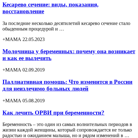
Кесарево сечение: виды, показания,
восстановление
За последние несколько десятилетий кесарево сечение стало
обыденным процедурой и …
+МАМА 22.05.2023
Молочница у беременных: почему она возникает
и как ее вылечить
+МАМА 02.09.2019
Паллиативная помощь: Что изменится в России
для неизлечимо больных людей
+МАМА 05.08.2019
Как лечить ОРВИ при беременности?
Беременность – это один из самых волнительных периодов в
жизни каждой женщины, который сопровождается не только
радостью и ожиданием малыша, но и рядом изменений в …