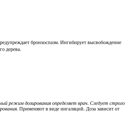
 предупреждает бронхоспазм. Ингибирует высвобождение
го дерева.
ный режим дозирования определяет врач. Следует строго
рования.
Применяют в виде ингаляций. Доза зависит от