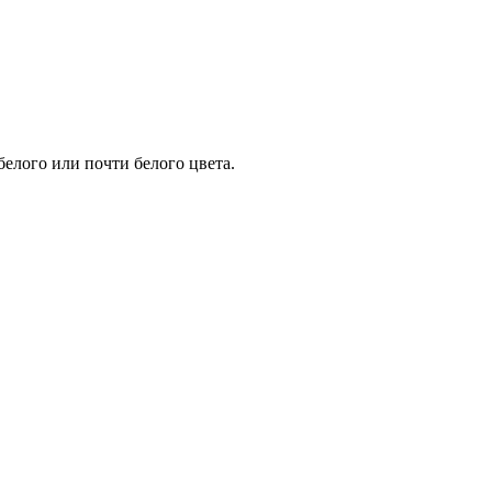
белого или почти белого цвета.