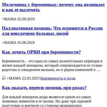
Молочница у беременных: почему она возникает
и как ее вылечить
+МАМА 02.09.2019
Паллиативная помощь: Что изменится в России
для неизлечимо больных людей
+МАМА 05.08.2019
Как лечить ОРВИ при беременности?
Беременность – это один из самых волнительных периодов в
жизни каждой женщины, который сопровождается не только
радостью и ожиданием малыша, но и рядом изменений в …
+МАМА 22.05.2023
Беременность и роды
Как оказать первую помощь при родах?
Для каждой женщины роды являются одним из самых
значимых моментов в ее жизни. Но даже при хорошей
подготовке и контроле со стороны медицинских