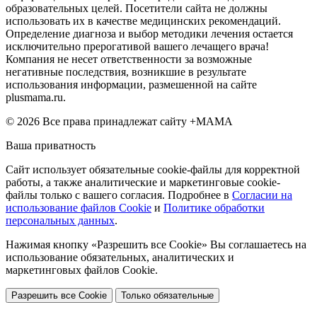
образовательных целей. Посетители сайта не должны
использовать их в качестве медицинских рекомендаций.
Определение диагноза и выбор методики лечения остается
исключительно прерогативой вашего лечащего врача!
Компания не несет ответственности за возможные
негативные последствия, возникшие в результате
использования информации, размешенной на сайте
plusmama.ru.
© 2026 Все права принадлежат сайту +МАМА
Ваша приватность
Сайт использует обязательные cookie-файлы для корректной
работы, а также аналитические и маркетинговые cookie-
файлы только с вашего согласия. Подробнее в
Согласии на
использование файлов Cookie
и
Политике обработки
персональных данных
.
Нажимая кнопку «Разрешить все Cookie» Вы соглашаетесь на
использование обязательных, аналитических и
маркетинговых файлов Cookie.
Разрешить все Cookie
Только обязательные