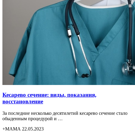
Кесарево сечение: виды, показания,
восстановление
За последние несколько десятилетий кесарево сечение стало
обыденным процедурой и …
+МАМА 22.05.2023