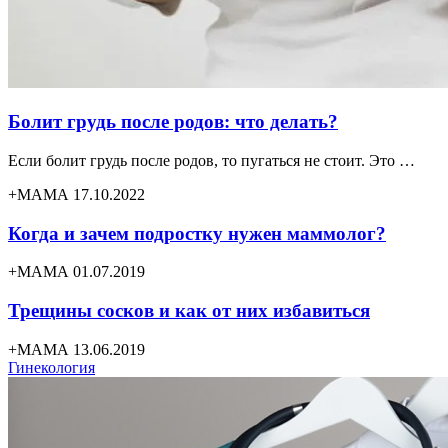
Болит грудь после родов: что делать?
Если болит грудь после родов, то пугаться не стоит. Это …
+МАМА 17.10.2022
Когда и зачем подростку нужен маммолог?
+МАМА 01.07.2019
Трещины сосков и как от них избавиться
+МАМА 13.06.2019
Гинекология