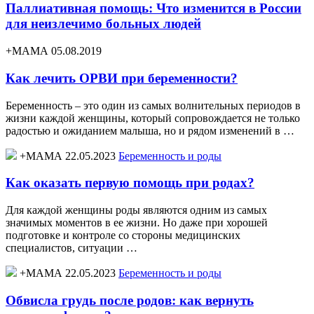
Паллиативная помощь: Что изменится в России
для неизлечимо больных людей
+МАМА 05.08.2019
Как лечить ОРВИ при беременности?
Беременность – это один из самых волнительных периодов в
жизни каждой женщины, который сопровождается не только
радостью и ожиданием малыша, но и рядом изменений в …
+МАМА 22.05.2023
Беременность и роды
Как оказать первую помощь при родах?
Для каждой женщины роды являются одним из самых
значимых моментов в ее жизни. Но даже при хорошей
подготовке и контроле со стороны медицинских
специалистов, ситуации …
+МАМА 22.05.2023
Беременность и роды
Обвисла грудь после родов: как вернуть