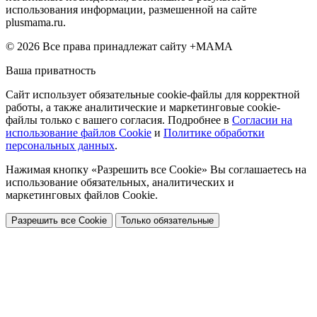
использования информации, размешенной на сайте
plusmama.ru.
© 2026 Все права принадлежат сайту +МАМА
Ваша приватность
Сайт использует обязательные cookie-файлы для корректной
работы, а также аналитические и маркетинговые cookie-
файлы только с вашего согласия. Подробнее в
Согласии на
использование файлов Cookie
и
Политике обработки
персональных данных
.
Нажимая кнопку «Разрешить все Cookie» Вы соглашаетесь на
использование обязательных, аналитических и
маркетинговых файлов Cookie.
Разрешить все Cookie
Только обязательные