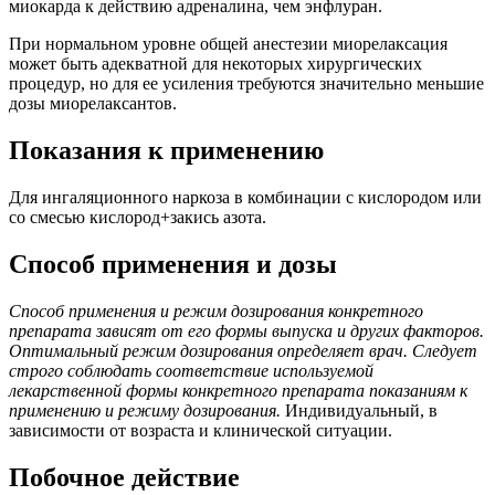
миокарда к действию адреналина, чем энфлуран.
При нормальном уровне общей анестезии миорелаксация
может быть адекватной для некоторых хирургических
процедур, но для ее усиления требуются значительно меньшие
дозы миорелаксантов.
Показания к применению
Для ингаляционного наркоза в комбинации с кислородом или
со смесью кислород+закись азота.
Способ применения и дозы
Способ применения и режим дозирования конкретного
препарата зависят от его формы выпуска и других факторов.
Оптимальный режим дозирования определяет врач. Следует
строго соблюдать соответствие используемой
лекарственной формы конкретного препарата показаниям к
применению и режиму дозирования.
Индивидуальный, в
зависимости от возраста и клинической ситуации.
Побочное действие