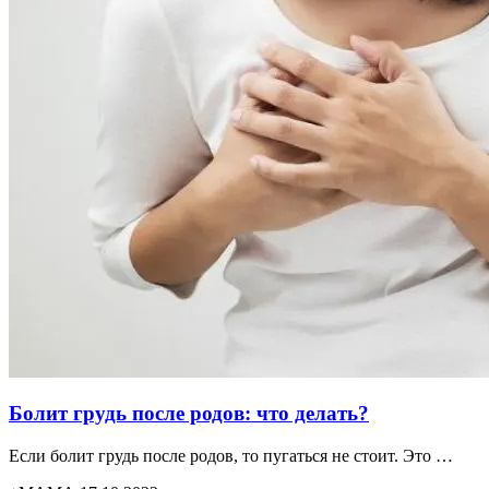
Болит грудь после родов: что делать?
Если болит грудь после родов, то пугаться не стоит. Это …