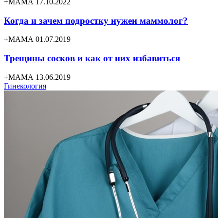
+МАМА 17.10.2022
Когда и зачем подростку нужен маммолог?
+МАМА 01.07.2019
Трещины сосков и как от них избавиться
+МАМА 13.06.2019
Гинекология