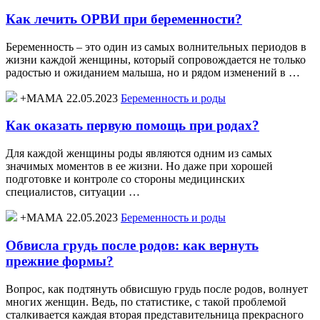
Как лечить ОРВИ при беременности?
Беременность – это один из самых волнительных периодов в
жизни каждой женщины, который сопровождается не только
радостью и ожиданием малыша, но и рядом изменений в …
+МАМА 22.05.2023
Беременность и роды
Как оказать первую помощь при родах?
Для каждой женщины роды являются одним из самых
значимых моментов в ее жизни. Но даже при хорошей
подготовке и контроле со стороны медицинских
специалистов, ситуации …
+МАМА 22.05.2023
Беременность и роды
Обвисла грудь после родов: как вернуть
прежние формы?
Вопрос, как подтянуть обвисшую грудь после родов, волнует
многих женщин. Ведь, по статистике, с такой проблемой
сталкивается каждая вторая представительница прекрасного