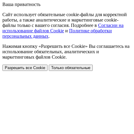
Ваша приватность
Сайт использует обязательные cookie-файлы для корректной
работы, а также аналитические и маркетинговые cookie-
файлы только с вашего согласия. Подробнее в
Согласии на
использование файлов Cookie
и
Политике обработки
персональных данных
.
Нажимая кнопку «Разрешить все Cookie» Вы соглашаетесь на
использование обязательных, аналитических и
маркетинговых файлов Cookie.
Разрешить все Cookie
Только обязательные