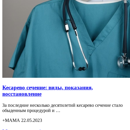
Кесарево сечение: виды, показания,
восстановление
За последние несколько десятилетий кесарево сечение стало
обыденным процедурой и …
+МАМА 22.05.2023