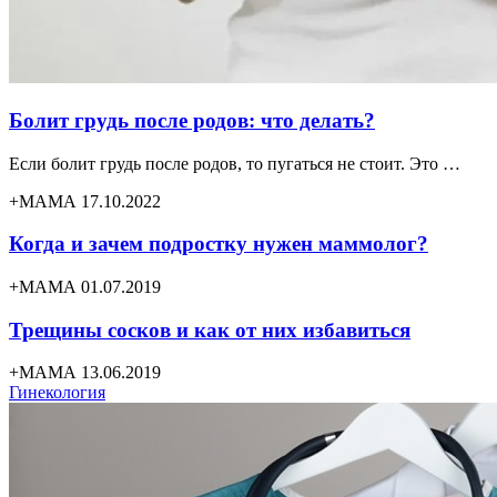
Болит грудь после родов: что делать?
Если болит грудь после родов, то пугаться не стоит. Это …
+МАМА 17.10.2022
Когда и зачем подростку нужен маммолог?
+МАМА 01.07.2019
Трещины сосков и как от них избавиться
+МАМА 13.06.2019
Гинекология