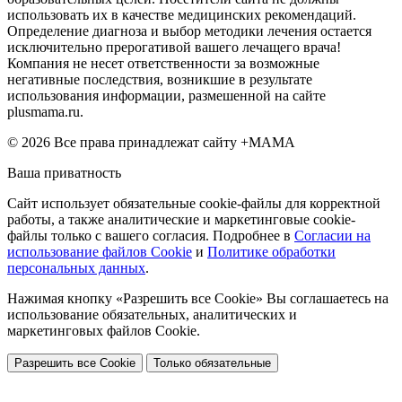
использовать их в качестве медицинских рекомендаций.
Определение диагноза и выбор методики лечения остается
исключительно прерогативой вашего лечащего врача!
Компания не несет ответственности за возможные
негативные последствия, возникшие в результате
использования информации, размешенной на сайте
plusmama.ru.
© 2026 Все права принадлежат сайту +МАМА
Ваша приватность
Сайт использует обязательные cookie-файлы для корректной
работы, а также аналитические и маркетинговые cookie-
файлы только с вашего согласия. Подробнее в
Согласии на
использование файлов Cookie
и
Политике обработки
персональных данных
.
Нажимая кнопку «Разрешить все Cookie» Вы соглашаетесь на
использование обязательных, аналитических и
маркетинговых файлов Cookie.
Разрешить все Cookie
Только обязательные