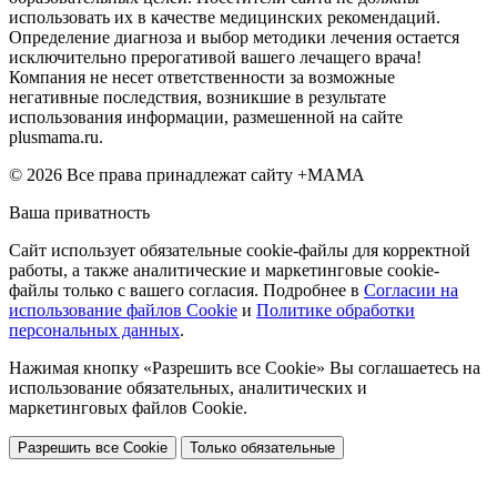
использовать их в качестве медицинских рекомендаций.
Определение диагноза и выбор методики лечения остается
исключительно прерогативой вашего лечащего врача!
Компания не несет ответственности за возможные
негативные последствия, возникшие в результате
использования информации, размешенной на сайте
plusmama.ru.
© 2026 Все права принадлежат сайту +МАМА
Ваша приватность
Сайт использует обязательные cookie-файлы для корректной
работы, а также аналитические и маркетинговые cookie-
файлы только с вашего согласия. Подробнее в
Согласии на
использование файлов Cookie
и
Политике обработки
персональных данных
.
Нажимая кнопку «Разрешить все Cookie» Вы соглашаетесь на
использование обязательных, аналитических и
маркетинговых файлов Cookie.
Разрешить все Cookie
Только обязательные