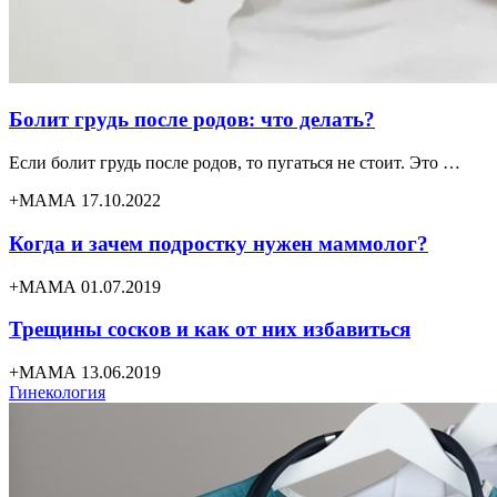
Болит грудь после родов: что делать?
Если болит грудь после родов, то пугаться не стоит. Это …
+МАМА 17.10.2022
Когда и зачем подростку нужен маммолог?
+МАМА 01.07.2019
Трещины сосков и как от них избавиться
+МАМА 13.06.2019
Гинекология