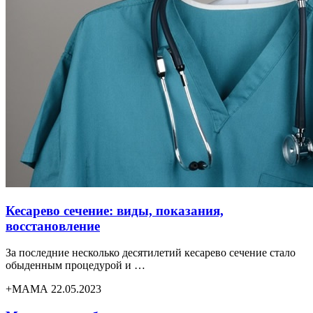
Кесарево сечение: виды, показания,
восстановление
За последние несколько десятилетий кесарево сечение стало
обыденным процедурой и …
+МАМА 22.05.2023