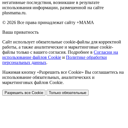
негативные последствия, возникшие в результате
использования информации, размешенной на сайте
plusmama.ru.
© 2026 Все права принадлежат сайту +МАМА
Ваша приватность
Сайт использует обязательные cookie-файлы для корректной
работы, а также аналитические и маркетинговые cookie-
файлы только с вашего согласия. Подробнее в
Согласии на
использование файлов Cookie
и
Политике обработки
персональных данных
.
Нажимая кнопку «Разрешить все Cookie» Вы соглашаетесь на
использование обязательных, аналитических и
маркетинговых файлов Cookie.
Разрешить все Cookie
Только обязательные