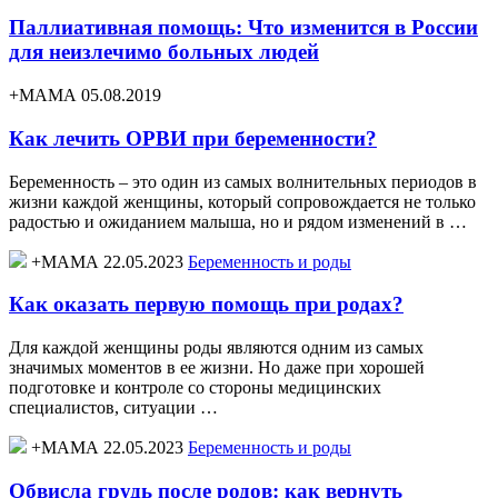
Паллиативная помощь: Что изменится в России
для неизлечимо больных людей
+МАМА 05.08.2019
Как лечить ОРВИ при беременности?
Беременность – это один из самых волнительных периодов в
жизни каждой женщины, который сопровождается не только
радостью и ожиданием малыша, но и рядом изменений в …
+МАМА 22.05.2023
Беременность и роды
Как оказать первую помощь при родах?
Для каждой женщины роды являются одним из самых
значимых моментов в ее жизни. Но даже при хорошей
подготовке и контроле со стороны медицинских
специалистов, ситуации …
+МАМА 22.05.2023
Беременность и роды
Обвисла грудь после родов: как вернуть