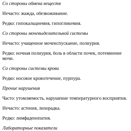
Со стороны обмена веществ
Нечасто: жажда, обезвоживание.
Редко: гипокальциемия, гипогликемия.
Со стороны мочевыделительной системы
Нечасто: учащенное мочеиспускание, полиурия.
Редко: ночная полиурия, боль в области почек, потемнение
мочи.
Со стороны системы крови
Редко: носовое кровотечение, пурпура.
Прочие нарушения
Часто: утомляемость, нарушение температурного восприятия.
Нечасто: астения, лихорадка.
Редко: лимфаденопатия.
Лабораторные показатели