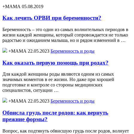
+МАМА 05.08.2019
Как лечить ОРВИ при беременности?
Беременность – это один из самых волнительных периодов в
жизни каждой женщины, который сопровождается не только
радостью и ожиданием малыша, но и рядом изменений в …
+МАМА 22.05.2023
Беременность и роды
Как оказать первую помощь при родах?
Для каждой женщины роды являются одним из самых
значимых моментов в ее жизни. Но даже при хорошей
подготовке и контроле со стороны медицинских
специалистов, ситуации …
+МАМА 22.05.2023
Беременность и роды
Обвисла грудь после родов: как вернуть
прежние формы?
Вопрос, как подтянуть обвисшую грудь после родов, волнует