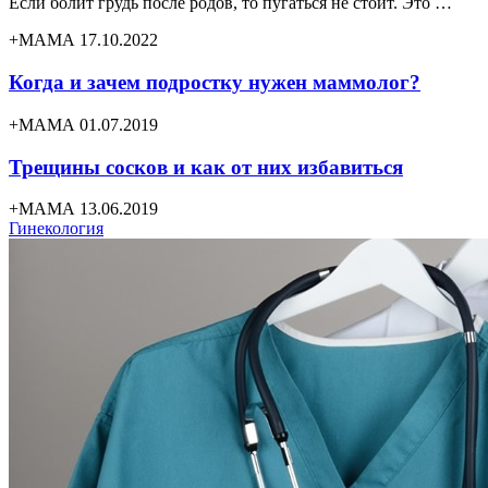
Если болит грудь после родов, то пугаться не стоит. Это …
+МАМА 17.10.2022
Когда и зачем подростку нужен маммолог?
+МАМА 01.07.2019
Трещины сосков и как от них избавиться
+МАМА 13.06.2019
Гинекология