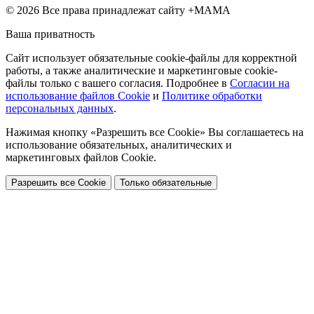
© 2026 Все права принадлежат сайту +МАМА
Ваша приватность
Сайт использует обязательные cookie-файлы для корректной
работы, а также аналитические и маркетинговые cookie-
файлы только с вашего согласия. Подробнее в
Согласии на
использование файлов Cookie
и
Политике обработки
персональных данных
.
Нажимая кнопку «Разрешить все Cookie» Вы соглашаетесь на
использование обязательных, аналитических и
маркетинговых файлов Cookie.
Разрешить все Cookie
Только обязательные