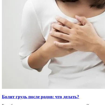
Болит грудь после родов: что делать?