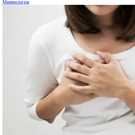
Маммология