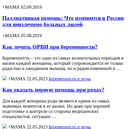
+МАМА 02.09.2019
Паллиативная помощь: Что изменится в России
для неизлечимо больных людей
+МАМА 05.08.2019
Как лечить ОРВИ при беременности?
Беременность – это один из самых волнительных периодов в
жизни каждой женщины, который сопровождается не только
радостью и ожиданием малыша, но и рядом изменений в …
+МАМА 22.05.2023
Беременность и роды
Как оказать первую помощь при родах?
Для каждой женщины роды являются одним из самых
значимых моментов в ее жизни. Но даже при хорошей
подготовке и контроле со стороны медицинских
специалистов, ситуации …
+МАМА 22.05.2023
Беременность и роды