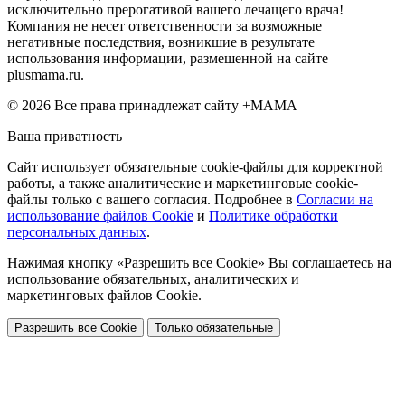
исключительно прерогативой вашего лечащего врача!
Компания не несет ответственности за возможные
негативные последствия, возникшие в результате
использования информации, размешенной на сайте
plusmama.ru.
© 2026 Все права принадлежат сайту +МАМА
Ваша приватность
Сайт использует обязательные cookie-файлы для корректной
работы, а также аналитические и маркетинговые cookie-
файлы только с вашего согласия. Подробнее в
Согласии на
использование файлов Cookie
и
Политике обработки
персональных данных
.
Нажимая кнопку «Разрешить все Cookie» Вы соглашаетесь на
использование обязательных, аналитических и
маркетинговых файлов Cookie.
Разрешить все Cookie
Только обязательные