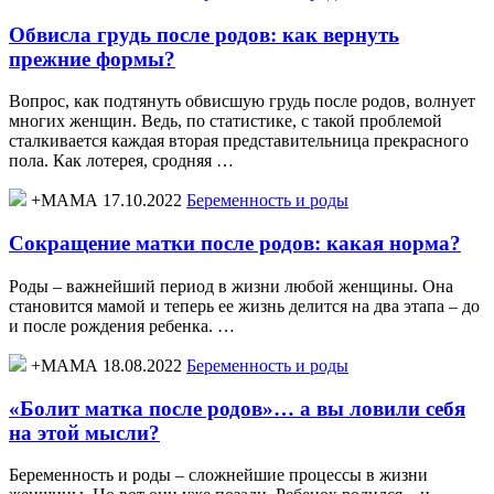
Обвисла грудь после родов: как вернуть
прежние формы?
Вопрос, как подтянуть обвисшую грудь после родов, волнует
многих женщин. Ведь, по статистике, с такой проблемой
сталкивается каждая вторая представительница прекрасного
пола. Как лотерея, сродняя …
+МАМА 17.10.2022
Беременность и роды
Сокращение матки после родов: какая норма?
Роды – важнейший период в жизни любой женщины. Она
становится мамой и теперь ее жизнь делится на два этапа – до
и после рождения ребенка. …
+МАМА 18.08.2022
Беременность и роды
«Болит матка после родов»… а вы ловили себя
на этой мысли?
Беременность и роды – сложнейшие процессы в жизни