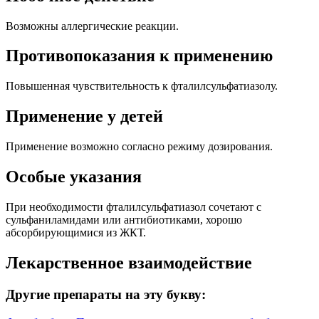
Возможны аллергические реакции.
Противопоказания к применению
Повышенная чувствительность к фталилсульфатиазолу.
Применение у детей
Применение возможно согласно режиму дозирования.
Особые указания
При необходимости фталилсульфатиазол сочетают с
сульфаниламидами или антибиотиками, хорошо
абсорбирующимися из ЖКТ.
Лекарственное взаимодействие
Другие препараты на эту букву: