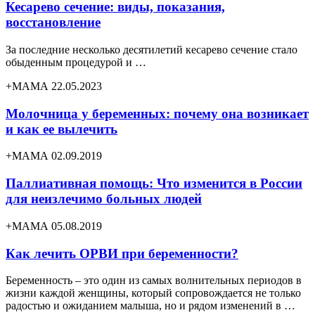
Кесарево сечение: виды, показания,
восстановление
За последние несколько десятилетий кесарево сечение стало
обыденным процедурой и …
+МАМА 22.05.2023
Молочница у беременных: почему она возникает
и как ее вылечить
+МАМА 02.09.2019
Паллиативная помощь: Что изменится в России
для неизлечимо больных людей
+МАМА 05.08.2019
Как лечить ОРВИ при беременности?
Беременность – это один из самых волнительных периодов в
жизни каждой женщины, который сопровождается не только
радостью и ожиданием малыша, но и рядом изменений в …