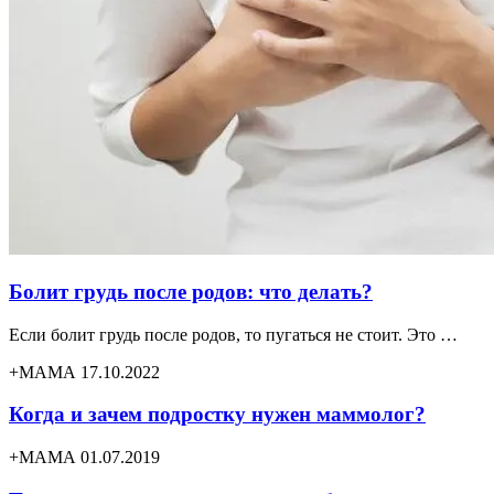
Болит грудь после родов: что делать?
Если болит грудь после родов, то пугаться не стоит. Это …
+МАМА 17.10.2022
Когда и зачем подростку нужен маммолог?
+МАМА 01.07.2019