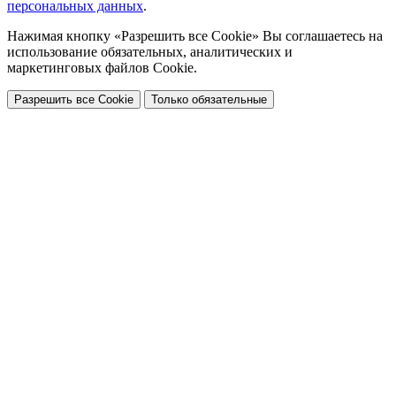
персональных данных
.
Нажимая кнопку «Разрешить все Cookie» Вы соглашаетесь на
использование обязательных, аналитических и
маркетинговых файлов Cookie.
Разрешить все Cookie
Только обязательные