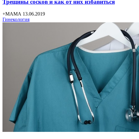
Трещины сосков и как от них избавиться
+МАМА 13.06.2019
Гинекология