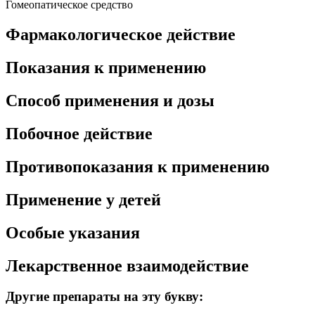
Гомеопатическое средство
Фармакологическое действие
Показания к применению
Способ применения и дозы
Побочное действие
Противопоказания к применению
Применение у детей
Особые указания
Лекарственное взаимодействие
Другие препараты на эту букву: