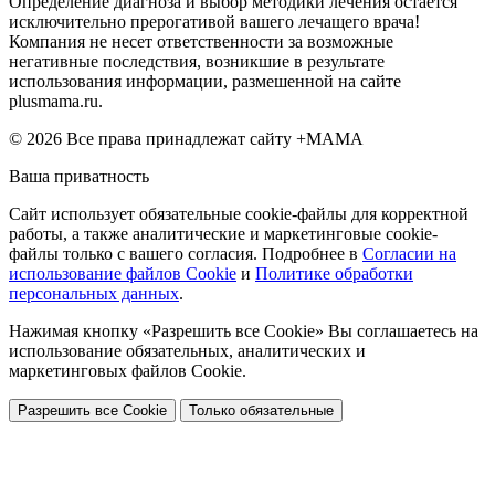
Определение диагноза и выбор методики лечения остается
исключительно прерогативой вашего лечащего врача!
Компания не несет ответственности за возможные
негативные последствия, возникшие в результате
использования информации, размешенной на сайте
plusmama.ru.
© 2026 Все права принадлежат сайту +МАМА
Ваша приватность
Сайт использует обязательные cookie-файлы для корректной
работы, а также аналитические и маркетинговые cookie-
файлы только с вашего согласия. Подробнее в
Согласии на
использование файлов Cookie
и
Политике обработки
персональных данных
.
Нажимая кнопку «Разрешить все Cookie» Вы соглашаетесь на
использование обязательных, аналитических и
маркетинговых файлов Cookie.
Разрешить все Cookie
Только обязательные