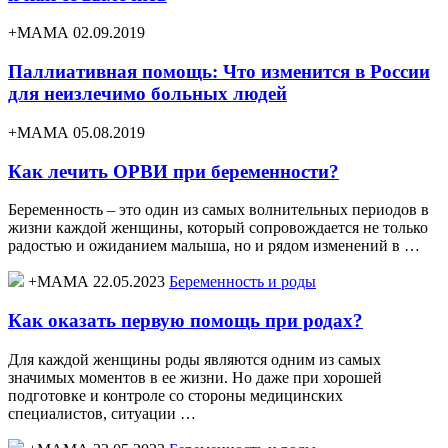
+МАМА 02.09.2019
Паллиативная помощь: Что изменится в России
для неизлечимо больных людей
+МАМА 05.08.2019
Как лечить ОРВИ при беременности?
Беременность – это один из самых волнительных периодов в
жизни каждой женщины, который сопровождается не только
радостью и ожиданием малыша, но и рядом изменений в …
+МАМА 22.05.2023
Беременность и роды
Как оказать первую помощь при родах?
Для каждой женщины роды являются одним из самых
значимых моментов в ее жизни. Но даже при хорошей
подготовке и контроле со стороны медицинских
специалистов, ситуации …