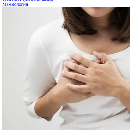
Маммология