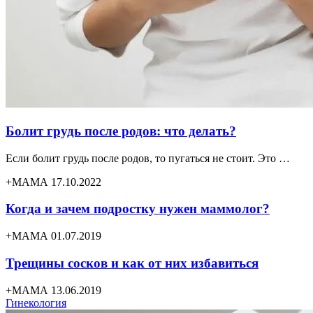
Болит грудь после родов: что делать?
Если болит грудь после родов, то пугаться не стоит. Это …
+МАМА 17.10.2022
Когда и зачем подростку нужен маммолог?
+МАМА 01.07.2019
Трещины сосков и как от них избавиться
+МАМА 13.06.2019
Гинекология