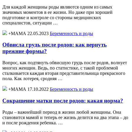
Для каждой женщины роды являются одним из самых
значимых моментов в ее жизни. Но даже при хорошей
подготовке и контроле со стороны медицинских
специалистов, ситуации …
+МАМА 22.05.2023
Беременность и роды
Обвисла грудь после родов: как вернуть
прежние формы?
Вопрос, как подтянуть обвисшую грудь после родов, волнует
многих женщин. Ведь, по статистике, с такой проблемой
сталкивается каждая вторая представительница прекрасного
пола. Как лотерея, сродняя …
+МАМА 17.10.2022
Беременность и роды
Сокращение матки после родов: какая норма?
Роды – важнейший период в жизни любой женщины. Она
становится мамой и теперь ее жизнь делится на два этапа – до
и после рождения ребенка. …