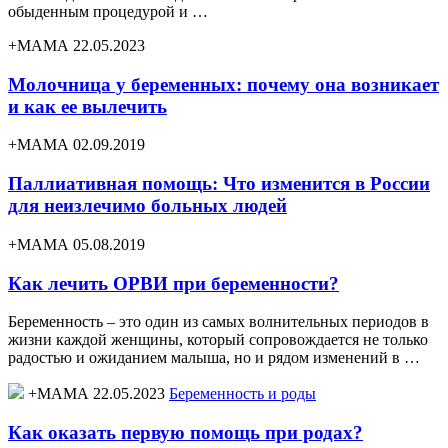
обыденным процедурой и …
+МАМА 22.05.2023
Молочница у беременных: почему она возникает
и как ее вылечить
+МАМА 02.09.2019
Паллиативная помощь: Что изменится в России
для неизлечимо больных людей
+МАМА 05.08.2019
Как лечить ОРВИ при беременности?
Беременность – это один из самых волнительных периодов в
жизни каждой женщины, который сопровождается не только
радостью и ожиданием малыша, но и рядом изменений в …
+МАМА 22.05.2023
Беременность и роды
Как оказать первую помощь при родах?