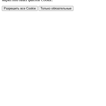
Разрешить все Cookie
Только обязательные