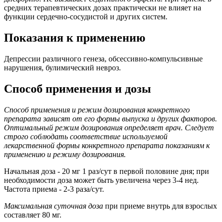
средних терапевтических дозах практически не влияет на
функции сердечно-сосудистой и других систем.
Показания к применению
Депрессии различного генеза, обсессивно-компульсивные
нарушения, булимический невроз.
Способ применения и дозы
Способ применения и режим дозирования конкретного
препарата зависят от его формы выпуска и других факторов.
Оптимальный режим дозирования определяет врач. Следует
строго соблюдать соответствие используемой
лекарственной формы конкретного препарата показаниям к
применению и режиму дозирования.
Начальная доза - 20 мг 1 раз/сут в первой половине дня; при
необходимости доза может быть увеличена через 3-4 нед.
Частота приема - 2-3 раза/сут.
Максимальная суточная доза
при приеме внутрь для взрослых
составляет 80 мг.