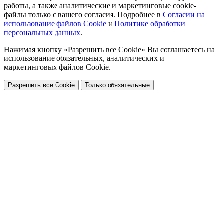
работы, а также аналитические и маркетинговые cookie-
файлы только с вашего согласия. Подробнее в
Согласии на
использование файлов Cookie
и
Политике обработки
персональных данных
.
Нажимая кнопку «Разрешить все Cookie» Вы соглашаетесь на
использование обязательных, аналитических и
маркетинговых файлов Cookie.
Разрешить все Cookie
Только обязательные