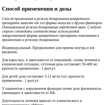
Способ применения и дозы
Способ применения и режим дозирования конкретного
препарата зависят от его формы выпуска и других факторов.
Оптимальный режим дозирования определяет врач. Следует
строго соблюдать соответствие используемой
лекарственной формы конкретного препарата показаниям к
применению и режиму дозирования.
Индивидуальный. Предназначен для приема внутрь и в/в
введения.
Для взрослых, в зависимости от показаний, схемы лечения и
клинической ситуации, суточная доза составляет 50-400 мг,
кратность применения - 1 раз/сут.
Для детей доза составляет 3-12 мг/кг/сут, кратность
применения - 1 раз/сут.
У пациентов с нарушением функции почек дозу флуконазола
уменьшают в зависимости от КК.
Длительность лечения зависит от клинического и
микологического эффекта.