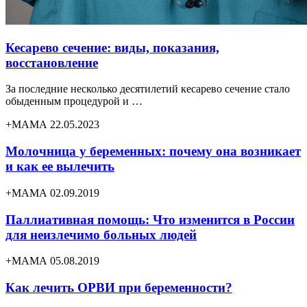
Кесарево сечение: виды, показания,
восстановление
За последние несколько десятилетий кесарево сечение стало
обыденным процедурой и …
+МАМА 22.05.2023
Молочница у беременных: почему она возникает
и как ее вылечить
+МАМА 02.09.2019
Паллиативная помощь: Что изменится в России
для неизлечимо больных людей
+МАМА 05.08.2019
Как лечить ОРВИ при беременности?