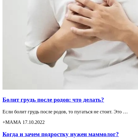
Болит грудь после родов: что делать?
Если болит грудь после родов, то пугаться не стоит. Это …
+МАМА 17.10.2022
Когда и зачем подростку нужен маммолог?