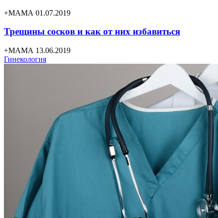
+МАМА 01.07.2019
Трещины сосков и как от них избавиться
+МАМА 13.06.2019
Гинекология