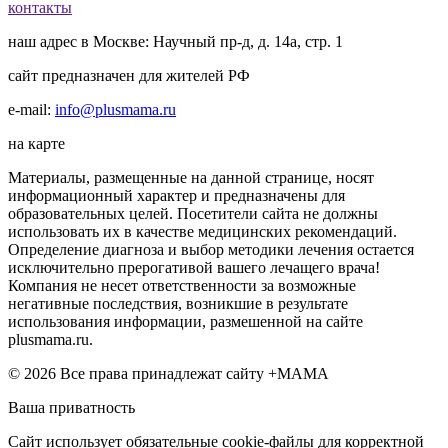
контакты
наш адрес в Москве: Научный пр-д, д. 14а, стр. 1
сайт предназначен для жителей РФ
e-mail:
info@plusmama.ru
на карте
Материалы, размещенные на данной странице, носят
информационный характер и предназначены для
образовательных целей. Посетители сайта не должны
использовать их в качестве медицинских рекомендаций.
Определение диагноза и выбор методики лечения остается
исключительно прерогативой вашего лечащего врача!
Компания не несет ответственности за возможные
негативные последствия, возникшие в результате
использования информации, размешенной на сайте
plusmama.ru.
© 2026 Все права принадлежат сайту +МАМА
Ваша приватность
Сайт использует обязательные cookie-файлы для корректной