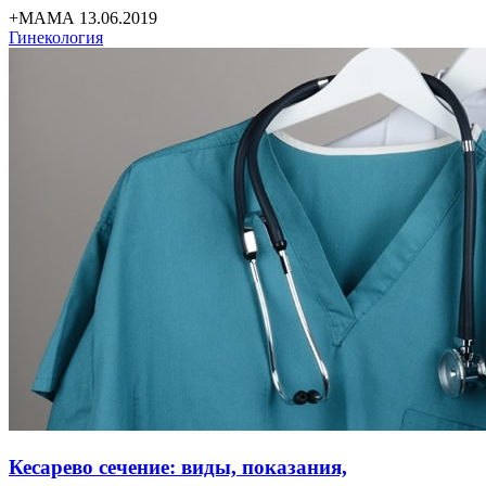
+МАМА 13.06.2019
Гинекология
Кесарево сечение: виды, показания,