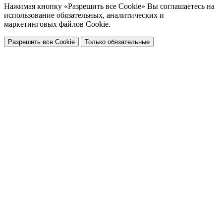
Нажимая кнопку «Разрешить все Cookie» Вы соглашаетесь на
использование обязательных, аналитических и
маркетинговых файлов Cookie.
Разрешить все Cookie
Только обязательные