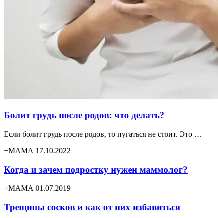
Болит грудь после родов: что делать?
Если болит грудь после родов, то пугаться не стоит. Это …
+МАМА 17.10.2022
Когда и зачем подростку нужен маммолог?
+МАМА 01.07.2019
Трещины сосков и как от них избавиться