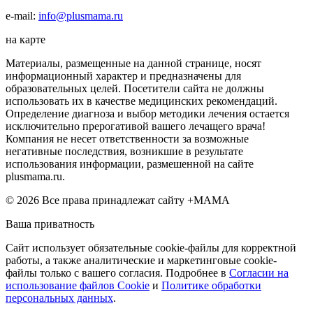
e-mail:
info@plusmama.ru
на карте
Материалы, размещенные на данной странице, носят
информационный характер и предназначены для
образовательных целей. Посетители сайта не должны
использовать их в качестве медицинских рекомендаций.
Определение диагноза и выбор методики лечения остается
исключительно прерогативой вашего лечащего врача!
Компания не несет ответственности за возможные
негативные последствия, возникшие в результате
использования информации, размешенной на сайте
plusmama.ru.
© 2026 Все права принадлежат сайту +МАМА
Ваша приватность
Сайт использует обязательные cookie-файлы для корректной
работы, а также аналитические и маркетинговые cookie-
файлы только с вашего согласия. Подробнее в
Согласии на
использование файлов Cookie
и
Политике обработки
персональных данных
.