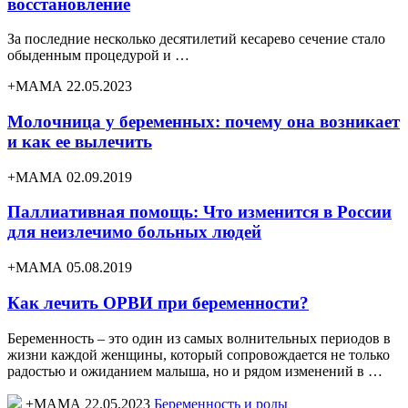
восстановление
За последние несколько десятилетий кесарево сечение стало
обыденным процедурой и …
+МАМА 22.05.2023
Молочница у беременных: почему она возникает
и как ее вылечить
+МАМА 02.09.2019
Паллиативная помощь: Что изменится в России
для неизлечимо больных людей
+МАМА 05.08.2019
Как лечить ОРВИ при беременности?
Беременность – это один из самых волнительных периодов в
жизни каждой женщины, который сопровождается не только
радостью и ожиданием малыша, но и рядом изменений в …
+МАМА 22.05.2023
Беременность и роды