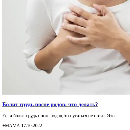
Болит грудь после родов: что делать?
Если болит грудь после родов, то пугаться не стоит. Это …
+МАМА 17.10.2022