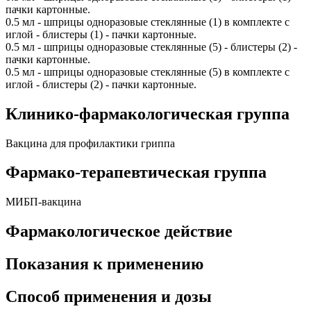
пачки картонные.
0.5 мл - шприцы одноразовые стеклянные (1) в комплекте с
иглой - блистеры (1) - пачки картонные.
0.5 мл - шприцы одноразовые стеклянные (5) - блистеры (2) -
пачки картонные.
0.5 мл - шприцы одноразовые стеклянные (5) в комплекте с
иглой - блистеры (2) - пачки картонные.
Клинико-фармакологическая группа
Вакцина для профилактики гриппа
Фармако-терапевтическая группа
МИБП-вакцина
Фармакологическое действие
Показания к применению
Способ применения и дозы