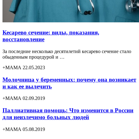
Кесарево сечение: виды, показания,
восстановление
За последние несколько десятилетий кесарево сечение стало
обыденным процедурой и …
+МАМА 22.05.2023
Молочница у беременных: почему она возникает
и как ее вылечить
+МАМА 02.09.2019
Паллиативная помощь: Что изменится в России
для неизлечимо больных людей
+МАМА 05.08.2019