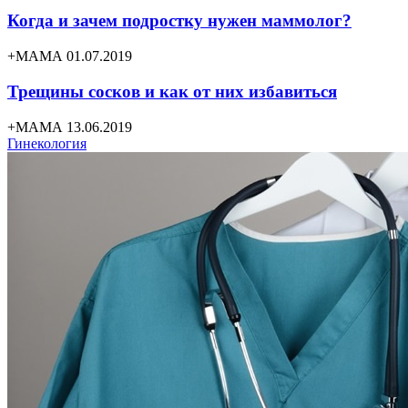
Когда и зачем подростку нужен маммолог?
+МАМА 01.07.2019
Трещины сосков и как от них избавиться
+МАМА 13.06.2019
Гинекология