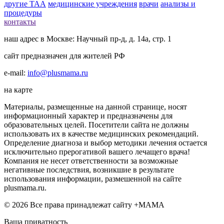
другие ТАА
медицинские учреждения
врачи
анализы и
процедуры
контакты
наш адрес в Москве: Научный пр-д, д. 14а, стр. 1
сайт предназначен для жителей РФ
e-mail:
info@plusmama.ru
на карте
Материалы, размещенные на данной странице, носят
информационный характер и предназначены для
образовательных целей. Посетители сайта не должны
использовать их в качестве медицинских рекомендаций.
Определение диагноза и выбор методики лечения остается
исключительно прерогативой вашего лечащего врача!
Компания не несет ответственности за возможные
негативные последствия, возникшие в результате
использования информации, размешенной на сайте
plusmama.ru.
© 2026 Все права принадлежат сайту +МАМА
Ваша приватность