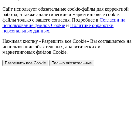
Сайт использует обязательные cookie-файлы для корректной
работы, а также аналитические и маркетинговые cookie-
файлы только с вашего согласия. Подробнее в
Согласии на
использование файлов Cookie
и
Политике обработки
персональных данных
.
Нажимая кнопку «Разрешить все Cookie» Вы соглашаетесь на
использование обязательных, аналитических и
маркетинговых файлов Cookie.
Разрешить все Cookie
Только обязательные