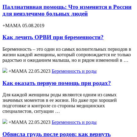
Паллиативная помощь: Что изменится в России
для неизлечимо больных людей
+МАМА 05.08.2019
Как лечить ОРВИ при беременности?
Беременность – это один из самых волнительных периодов в
жизни каждой женщины, который сопровождается не только
радостью и ожиданием малыша, но и рядом изменений в …
+МАМА 22.05.2023
Беременность и роды
Как оказать первую помощь при родах?
Для каждой женщины роды являются одним из самых
значимых моментов в ее жизни. Но даже при хорошей
подготовке и контроле со стороны медицинских
специалистов, ситуации …
+МАМА 22.05.2023
Беременность и роды
Обвисла грудь после родов: как вернуть