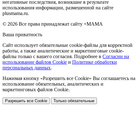
негативные последствия, возникшие в результате
использования информации, размешенной на сайте
plusmama.ru.
© 2026 Все права принадлежат сайту +МАМА
Ваша приватность
Сайт использует обязательные cookie-файлы для корректной
работы, а также аналитические и маркетинговые cookie-
файлы только с вашего согласия. Подробнее в
Согласии на
использование файлов Cookie
и
Политике обработки
персональных данных
.
Нажимая кнопку «Разрешить все Cookie» Вы соглашаетесь на
использование обязательных, аналитических и
маркетинговых файлов Cookie.
Разрешить все Cookie
Только обязательные