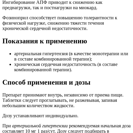
Ингибирование АПФ приводит к снижению как
преднагрузки, так и постнагрузки на миокард.
Фозиноприл способствует повышению толерантности к
физической нагрузке, снижению тяжести течения
хронической сердечной недостаточности.
Показания к применению
артериальная гипертензия (в качестве монотерапии или
в составе комбинированной терапии);
хроническая сердечная недостаточность (в составе
комбинированной терапии).
Способ применения и дозы
Препарат принимают внутрь, независимо от приема пищи.
Таблетки следует проглатывать, не разжевывая, запивая
небольшим количеством жидкости.
Дозу устанавливают индивидуально.
При
артериальной гипертензии
рекомендуемая начальная доза
составляет 10 мг 1 раз/сут. Дозу следует подбирать в