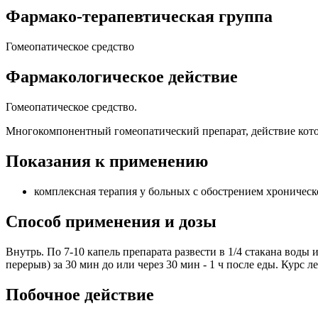
Фармако-терапевтическая группа
Гомеопатическое средство
Фармакологическое действие
Гомеопатическое средство.
Многокомпонентный гомеопатический препарат, действие кото
Показания к применению
комплексная терапия у больных с обострением хроническ
Способ применения и дозы
Внутрь. По 7-10 капель препарата развести в 1/4 стакана воды
перерыв) за 30 мин до или через 30 мин - 1 ч после еды. Курс 
Побочное действие