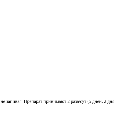
е запивая. Препарат принимают 2 раза/сут (5 дней, 2 дня