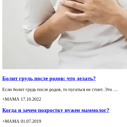
Болит грудь после родов: что делать?
Если болит грудь после родов, то пугаться не стоит. Это …
+МАМА 17.10.2022
Когда и зачем подростку нужен маммолог?
+МАМА 01.07.2019