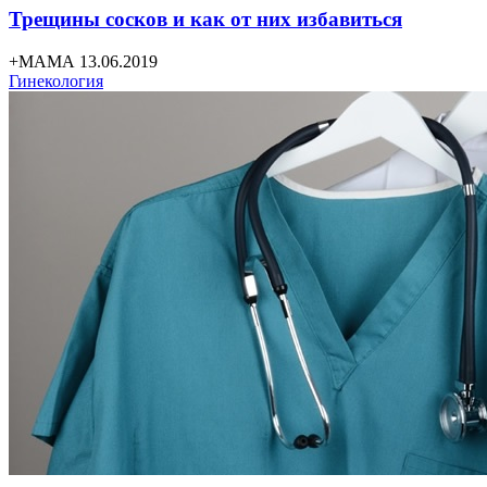
Трещины сосков и как от них избавиться
+МАМА 13.06.2019
Гинекология