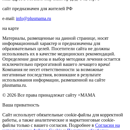
сайт предназначен для жителей РФ
e-mail:
info@plusmama.ru
на карте
Материалы, размещенные на данной странице, носят
информационный характер и предназначены для
образовательных целей. Посетители сайта не должны
использовать их в качестве медицинских рекомендаций.
Определение диагноза и выбор методики лечения остается
исключительно прерогативой вашего лечащего врача!
Компания не несет ответственности за возможные
негативные последствия, возникшие в результате
использования информации, размешенной на сайте
plusmama.ru.
© 2026 Все права принадлежат сайту +МАМА
Ваша приватность
Сайт использует обязательные cookie-файлы для корректной
работы, а также аналитические и маркетинговые cookie-
файлы только с вашего согласия. Подробнее в
Согласии на