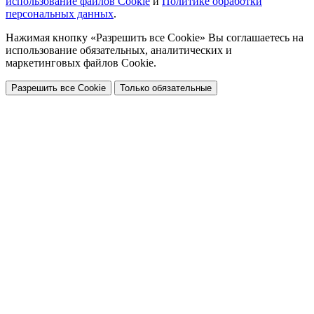
использование файлов Cookie
и
Политике обработки
персональных данных
.
Нажимая кнопку «Разрешить все Cookie» Вы соглашаетесь на
использование обязательных, аналитических и
маркетинговых файлов Cookie.
Разрешить все Cookie
Только обязательные