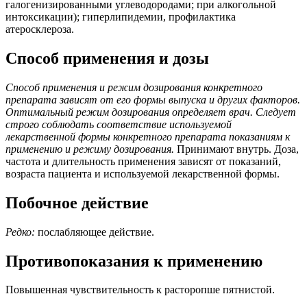
галогенизированными углеводородами; при алкогольной
интоксикации); гиперлипидемии, профилактика
атеросклероза.
Способ применения и дозы
Способ применения и режим дозирования конкретного
препарата зависят от его формы выпуска и других факторов.
Оптимальный режим дозирования определяет врач. Следует
строго соблюдать соответствие используемой
лекарственной формы конкретного препарата показаниям к
применению и режиму дозирования.
Принимают внутрь. Доза,
частота и длительность применения зависят от показаний,
возраста пациента и используемой лекарственной формы.
Побочное действие
Редко:
послабляющее действие.
Противопоказания к применению
Повышенная чувствительность к расторопше пятнистой.