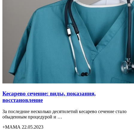
Кесарево сечение: виды, показания,
восстановление
За последние несколько десятилетий кесарево сечение стало
обыденным процедурой и …
+МАМА 22.05.2023