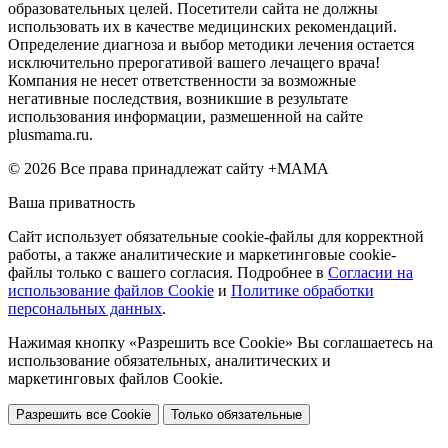
образовательных целей. Посетители сайта не должны
использовать их в качестве медицинских рекомендаций.
Определение диагноза и выбор методики лечения остается
исключительно прерогативой вашего лечащего врача!
Компания не несет ответственности за возможные
негативные последствия, возникшие в результате
использования информации, размешенной на сайте
plusmama.ru.
© 2026 Все права принадлежат сайту +МАМА
Ваша приватность
Сайт использует обязательные cookie-файлы для корректной
работы, а также аналитические и маркетинговые cookie-
файлы только с вашего согласия. Подробнее в
Согласии на
использование файлов Cookie
и
Политике обработки
персональных данных
.
Нажимая кнопку «Разрешить все Cookie» Вы соглашаетесь на
использование обязательных, аналитических и
маркетинговых файлов Cookie.
Разрешить все Cookie
Только обязательные