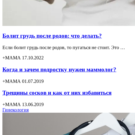
Болит грудь после родов: что делать?
Если болит грудь после родов, то пугаться не стоит. Это …
+МАМА 17.10.2022
Когда и зачем подростку нужен маммолог?
+МАМА 01.07.2019
Трещины сосков и как от них избавиться
+МАМА 13.06.2019
Гинекология