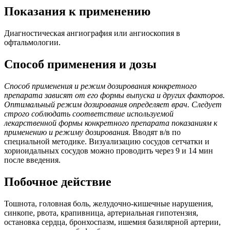
Показания к применению
Диагностическая ангиография или ангиоскопия в
офтальмологии.
Способ применения и дозы
Способ применения и режим дозирования конкретного
препарата зависят от его формы выпуска и других факторов.
Оптимальный режим дозирования определяет врач. Следует
строго соблюдать соответствие используемой
лекарственной формы конкретного препарата показаниям к
применению и режиму дозирования.
Вводят в/в по
специальной методике. Визуализацию сосудов сетчатки и
хориоидальных сосудов можно проводить через 9 и 14 мин
после введения.
Побочное действие
Тошнота, головная боль, желудочно-кишечные нарушения,
синкопе, рвота, крапивница, артериальная гипотензия,
остановка сердца, бронхоспазм, ишемия базилярной артерии,