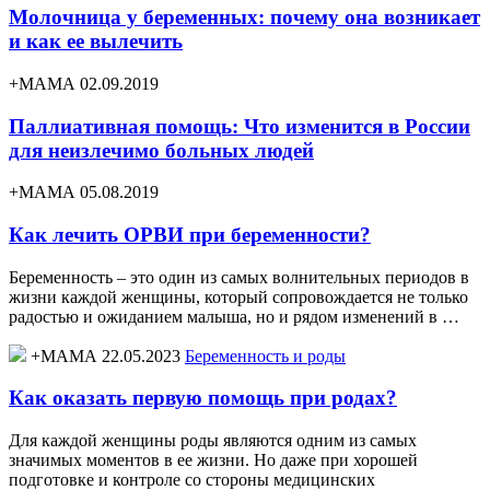
Молочница у беременных: почему она возникает
и как ее вылечить
+МАМА 02.09.2019
Паллиативная помощь: Что изменится в России
для неизлечимо больных людей
+МАМА 05.08.2019
Как лечить ОРВИ при беременности?
Беременность – это один из самых волнительных периодов в
жизни каждой женщины, который сопровождается не только
радостью и ожиданием малыша, но и рядом изменений в …
+МАМА 22.05.2023
Беременность и роды
Как оказать первую помощь при родах?
Для каждой женщины роды являются одним из самых
значимых моментов в ее жизни. Но даже при хорошей
подготовке и контроле со стороны медицинских