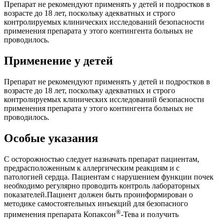
Препарат не рекомендуют применять у детей и подростков в
возрасте до 18 лет, поскольку адекватных и строго
контролируемых клинических исследований безопасности
применения препарата у этого контингента больных не
проводилось.
Применение у детей
Препарат не рекомендуют применять у детей и подростков в
возрасте до 18 лет, поскольку адекватных и строго
контролируемых клинических исследований безопасности
применения препарата у этого контингента больных не
проводилось.
Особые указания
С осторожностью следует назначать препарат пациентам,
предрасположенным к аллергическим реакциям и с
патологией сердца. Пациентам с нарушением функции почек
необходимо регулярно проводить контроль лабораторных
показателей.Пациент должен быть проинформирован о
методике самостоятельных инъекций для безопасного
®
применения препарата Копаксон
-Тева и получить