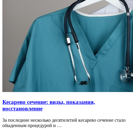
Кесарево сечение: виды, показания,
восстановление
За последние несколько десятилетий кесарево сечение стало
обыденным процедурой и …