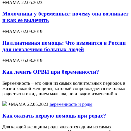
+МАМА 22.05.2023
Молочница у беременных: почему она возникает
и как ее вылечить
+МАМА 02.09.2019
Паллиативная помощь: Что изменится в России
для неизлечимо больных людей
+МАМА 05.08.2019
Как лечить ОРВИ при беременности?
Беременность – это один из самых волнительных периодов в
жизни каждой женщины, который сопровождается не только
радостью и ожиданием малыша, но и рядом изменений в …
+МАМА 22.05.2023
Беременность и роды
Как оказать первую помощь при родах?
Для каждой женщины роды являются одним из самых