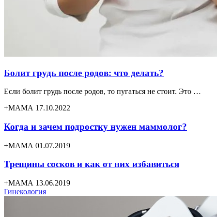
Болит грудь после родов: что делать?
Если болит грудь после родов, то пугаться не стоит. Это …
+МАМА 17.10.2022
Когда и зачем подростку нужен маммолог?
+МАМА 01.07.2019
Трещины сосков и как от них избавиться
+МАМА 13.06.2019
Гинекология