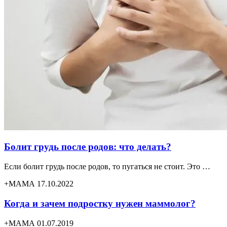
Болит грудь после родов: что делать?
Если болит грудь после родов, то пугаться не стоит. Это …
+МАМА 17.10.2022
Когда и зачем подростку нужен маммолог?
+МАМА 01.07.2019