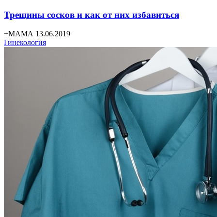
Трещины сосков и как от них избавиться
+МАМА 13.06.2019
Гинекология