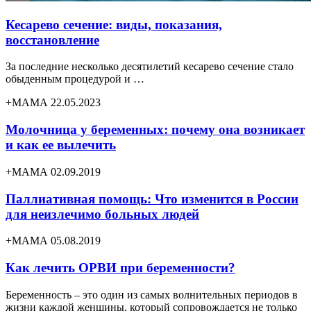
Кесарево сечение: виды, показания,
восстановление
За последние несколько десятилетий кесарево сечение стало
обыденным процедурой и …
+МАМА 22.05.2023
Молочница у беременных: почему она возникает
и как ее вылечить
+МАМА 02.09.2019
Паллиативная помощь: Что изменится в России
для неизлечимо больных людей
+МАМА 05.08.2019
Как лечить ОРВИ при беременности?
Беременность – это один из самых волнительных периодов в
жизни каждой женщины, который сопровождается не только