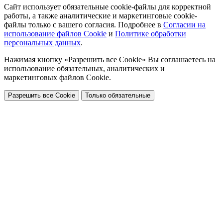
Сайт использует обязательные cookie-файлы для корректной
работы, а также аналитические и маркетинговые cookie-
файлы только с вашего согласия. Подробнее в
Согласии на
использование файлов Cookie
и
Политике обработки
персональных данных
.
Нажимая кнопку «Разрешить все Cookie» Вы соглашаетесь на
использование обязательных, аналитических и
маркетинговых файлов Cookie.
Разрешить все Cookie
Только обязательные