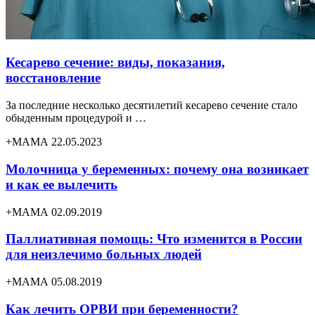
Кесарево сечение: виды, показания,
восстановление
За последние несколько десятилетий кесарево сечение стало
обыденным процедурой и …
+МАМА 22.05.2023
Молочница у беременных: почему она возникает
и как ее вылечить
+МАМА 02.09.2019
Паллиативная помощь: Что изменится в России
для неизлечимо больных людей
+МАМА 05.08.2019
Как лечить ОРВИ при беременности?