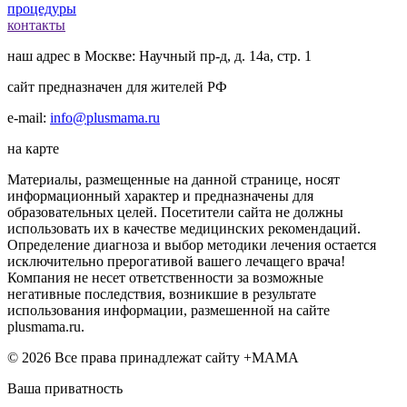
процедуры
контакты
наш адрес в Москве: Научный пр-д, д. 14а, стр. 1
сайт предназначен для жителей РФ
e-mail:
info@plusmama.ru
на карте
Материалы, размещенные на данной странице, носят
информационный характер и предназначены для
образовательных целей. Посетители сайта не должны
использовать их в качестве медицинских рекомендаций.
Определение диагноза и выбор методики лечения остается
исключительно прерогативой вашего лечащего врача!
Компания не несет ответственности за возможные
негативные последствия, возникшие в результате
использования информации, размешенной на сайте
plusmama.ru.
© 2026 Все права принадлежат сайту +МАМА
Ваша приватность