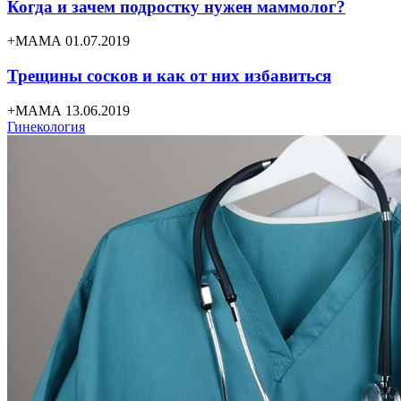
Когда и зачем подростку нужен маммолог?
+МАМА 01.07.2019
Трещины сосков и как от них избавиться
+МАМА 13.06.2019
Гинекология