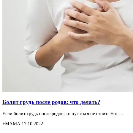
Болит грудь после родов: что делать?
Если болит грудь после родов, то пугаться не стоит. Это …
+МАМА 17.10.2022