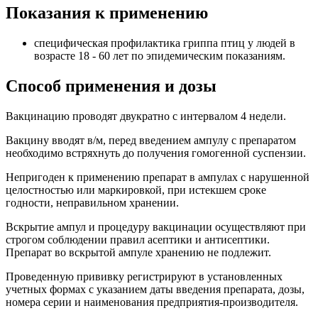
Показания к применению
специфическая профилактика гриппа птиц у людей в
возрасте 18 - 60 лет по эпидемическим показаниям.
Способ применения и дозы
Вакцинацию проводят двукратно с интервалом 4 недели.
Вакцину вводят в/м, перед введением ампулу с препаратом
необходимо встряхнуть до получения гомогенной суспензии.
Непригоден к применению препарат в ампулах с нарушенной
целостностью или маркировкой, при истекшем сроке
годности, неправильном хранении.
Вскрытие ампул и процедуру вакцинации осуществляют при
строгом соблюдении правил асептики и антисептики.
Препарат во вскрытой ампуле хранению не подлежит.
Проведенную прививку регистрируют в установленных
учетных формах с указанием даты введения препарата, дозы,
номера серии и наименования предприятия-производителя.