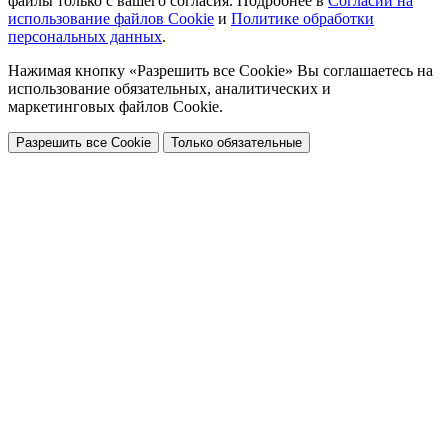
файлы только с вашего согласия. Подробнее в
Согласии на
использование файлов Cookie
и
Политике обработки
персональных данных
.
Нажимая кнопку «Разрешить все Cookie» Вы соглашаетесь на
использование обязательных, аналитических и
маркетинговых файлов Cookie.
Разрешить все Cookie
Только обязательные