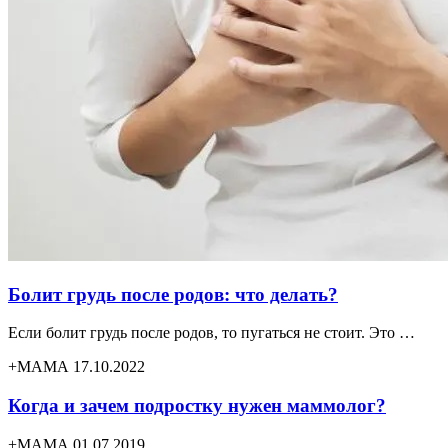
Болит грудь после родов: что делать?
Если болит грудь после родов, то пугаться не стоит. Это …
+МАМА 17.10.2022
Когда и зачем подростку нужен маммолог?
+МАМА 01.07.2019