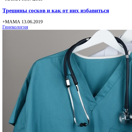
Трещины сосков и как от них избавиться
+МАМА 13.06.2019
Гинекология