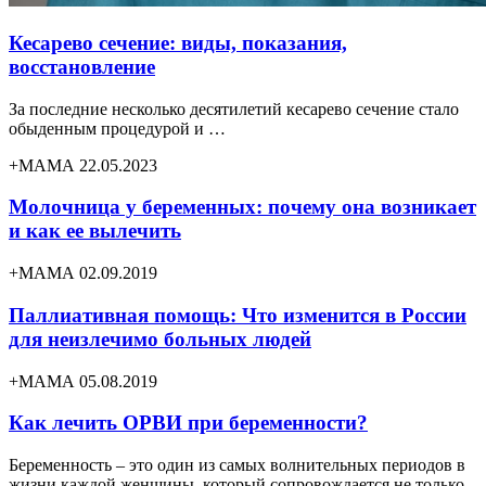
Кесарево сечение: виды, показания,
восстановление
За последние несколько десятилетий кесарево сечение стало
обыденным процедурой и …
+МАМА 22.05.2023
Молочница у беременных: почему она возникает
и как ее вылечить
+МАМА 02.09.2019
Паллиативная помощь: Что изменится в России
для неизлечимо больных людей
+МАМА 05.08.2019
Как лечить ОРВИ при беременности?
Беременность – это один из самых волнительных периодов в
жизни каждой женщины, который сопровождается не только