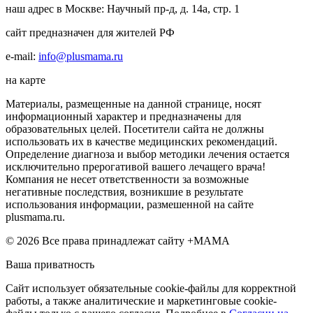
наш адрес в Москве: Научный пр-д, д. 14а, стр. 1
сайт предназначен для жителей РФ
e-mail:
info@plusmama.ru
на карте
Материалы, размещенные на данной странице, носят
информационный характер и предназначены для
образовательных целей. Посетители сайта не должны
использовать их в качестве медицинских рекомендаций.
Определение диагноза и выбор методики лечения остается
исключительно прерогативой вашего лечащего врача!
Компания не несет ответственности за возможные
негативные последствия, возникшие в результате
использования информации, размешенной на сайте
plusmama.ru.
© 2026 Все права принадлежат сайту +МАМА
Ваша приватность
Сайт использует обязательные cookie-файлы для корректной
работы, а также аналитические и маркетинговые cookie-