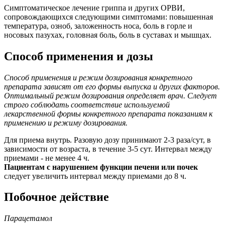
Симптоматическое лечение гриппа и других ОРВИ,
сопровождающихся следующими симптомами: повышенная
температура, озноб, заложенность носа, боль в горле и
носовых пазухах, головная боль, боль в суставах и мышцах.
Способ применения и дозы
Способ применения и режим дозирования конкретного
препарата зависят от его формы выпуска и других факторов.
Оптимальный режим дозирования определяет врач. Следует
строго соблюдать соответствие используемой
лекарственной формы конкретного препарата показаниям к
применению и режиму дозирования.
Для приема внутрь. Разовую дозу принимают 2-3 раза/сут, в
зависимости от возраста, в течение 3-5 сут. Интервал между
приемами - не менее 4 ч.
Пациентам с нарушением функции печени или почек
следует увеличить интервал между приемами до 8 ч.
Побочное действие
Парацетамол