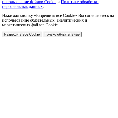
использование файлов Cookie
и
Политике обработки
персональных данных
.
Нажимая кнопку «Разрешить все Cookie» Вы соглашаетесь на
использование обязательных, аналитических и
маркетинговых файлов Cookie.
Разрешить все Cookie
Только обязательные