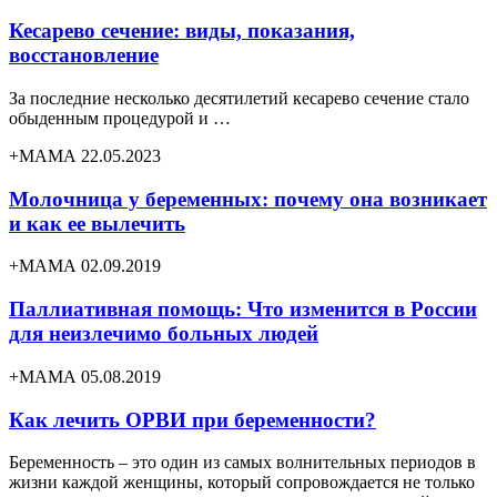
Кесарево сечение: виды, показания,
восстановление
За последние несколько десятилетий кесарево сечение стало
обыденным процедурой и …
+МАМА 22.05.2023
Молочница у беременных: почему она возникает
и как ее вылечить
+МАМА 02.09.2019
Паллиативная помощь: Что изменится в России
для неизлечимо больных людей
+МАМА 05.08.2019
Как лечить ОРВИ при беременности?
Беременность – это один из самых волнительных периодов в
жизни каждой женщины, который сопровождается не только