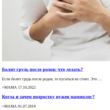
Болит грудь после родов: что делать?
Если болит грудь после родов, то пугаться не стоит. Это …
+МАМА 17.10.2022
Когда и зачем подростку нужен маммолог?
+МАМА 01.07.2019