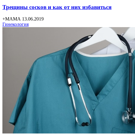
Трещины сосков и как от них избавиться
+МАМА 13.06.2019
Гинекология