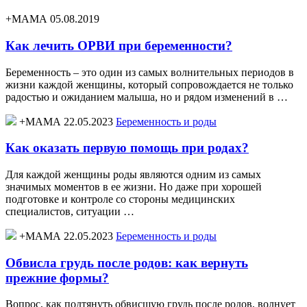
+МАМА 05.08.2019
Как лечить ОРВИ при беременности?
Беременность – это один из самых волнительных периодов в
жизни каждой женщины, который сопровождается не только
радостью и ожиданием малыша, но и рядом изменений в …
+МАМА 22.05.2023
Беременность и роды
Как оказать первую помощь при родах?
Для каждой женщины роды являются одним из самых
значимых моментов в ее жизни. Но даже при хорошей
подготовке и контроле со стороны медицинских
специалистов, ситуации …
+МАМА 22.05.2023
Беременность и роды
Обвисла грудь после родов: как вернуть
прежние формы?
Вопрос, как подтянуть обвисшую грудь после родов, волнует