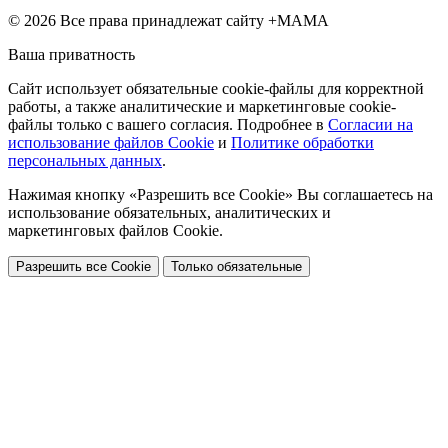
© 2026 Все права принадлежат сайту +МАМА
Ваша приватность
Сайт использует обязательные cookie-файлы для корректной
работы, а также аналитические и маркетинговые cookie-
файлы только с вашего согласия. Подробнее в
Согласии на
использование файлов Cookie
и
Политике обработки
персональных данных
.
Нажимая кнопку «Разрешить все Cookie» Вы соглашаетесь на
использование обязательных, аналитических и
маркетинговых файлов Cookie.
Разрешить все Cookie
Только обязательные