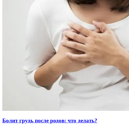
Болит грудь после родов: что делать?